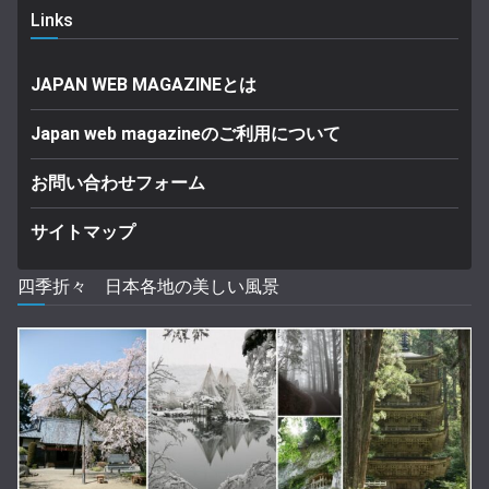
Links
JAPAN WEB MAGAZINEとは
Japan web magazineのご利用について
お問い合わせフォーム
サイトマップ
四季折々 日本各地の美しい風景