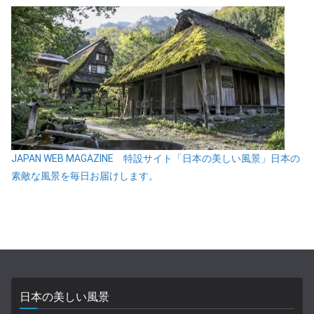
JAPAN WEB MAGAZINE 特設サイト「日本の美しい風景」日本の
素敵な風景を毎日お届けします。
日本の美しい風景