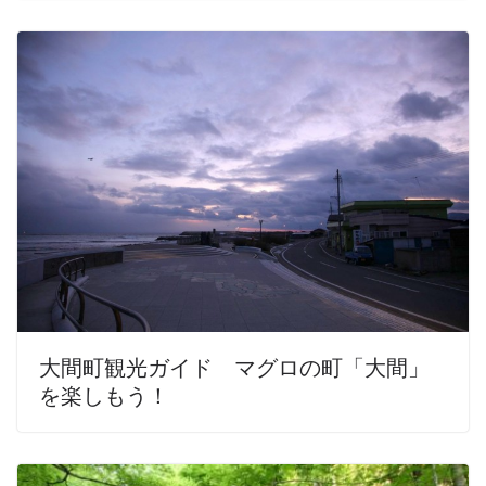
大間町観光ガイド マグロの町「大間」
を楽しもう！