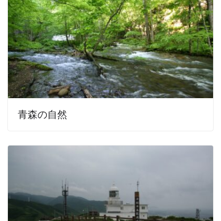
青森の自然