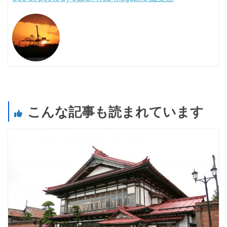
こんな記事も読まれています