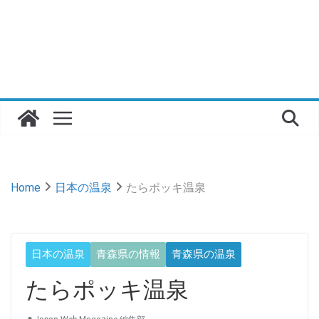
Home
日本の温泉
たらポッキ温泉
日本の温泉
青森県の情報
青森県の温泉
たらポッキ温泉