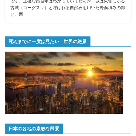
です。正確な築城年はわかっていませんが、城は東側にある
古城（コーグスク）と呼ばれる自然石を用いた野面積みの郭
と、西
死ぬまでに一度は見たい 世界の絶景
日本の各地の素敵な風景