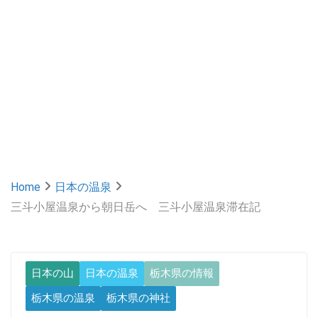
Home
日本の温泉
三斗小屋温泉から朝日岳へ 三斗小屋温泉滞在記
日本の山
日本の温泉
栃木県の情報
栃木県の温泉
栃木県の神社