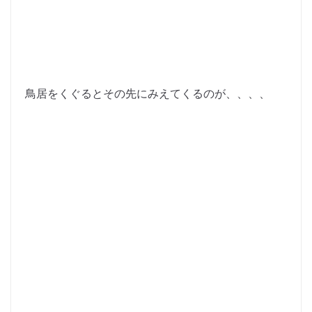
鳥居をくぐるとその先にみえてくるのが、、、、