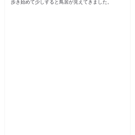
歩き始めて少しすると鳥居が見えてきました。