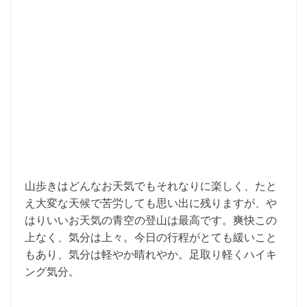
山歩きはどんなお天気でもそれなりに楽しく、たと
え大変な天候で苦労しても思い出に残りますが、や
はりいいお天気の青空の登山は最高です。爽快この
上なく、気分は上々。今日の行程がとても緩いこと
もあり、気分は軽やか晴れやか。足取り軽くハイキ
ング気分。