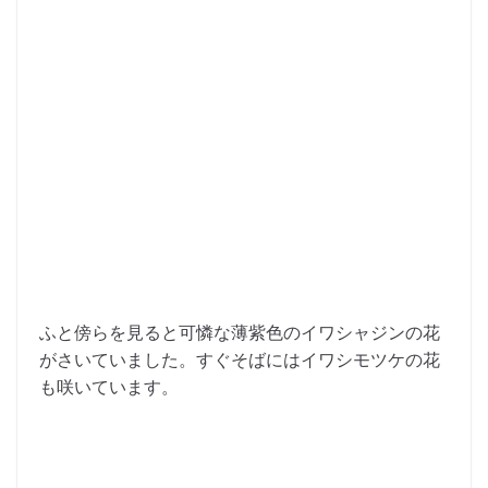
ふと傍らを見ると可憐な薄紫色のイワシャジンの花
がさいていました。すぐそばにはイワシモツケの花
も咲いています。