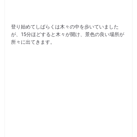
登り始めてしばらくは木々の中を歩いていました
が、15分ほどすると木々が開け、景色の良い場所が
所々に出てきます。