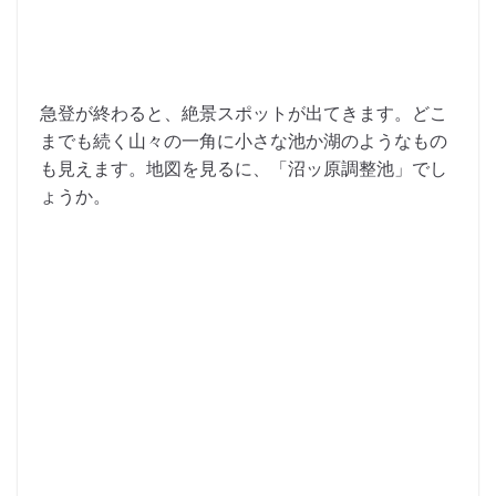
急登が終わると、絶景スポットが出てきます。どこ
までも続く山々の一角に小さな池か湖のようなもの
も見えます。地図を見るに、「沼ッ原調整池」でし
ょうか。