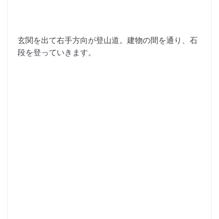
玄関を出て右手方向が登山道。建物の間を通り、石
段を登っていきます。