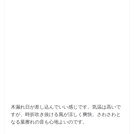
木漏れ日が差し込んでいい感じです。気温は高いで
すが、時折吹き抜ける風が涼しく爽快。さわさわと
なる葉擦れの音も心地よいのです。