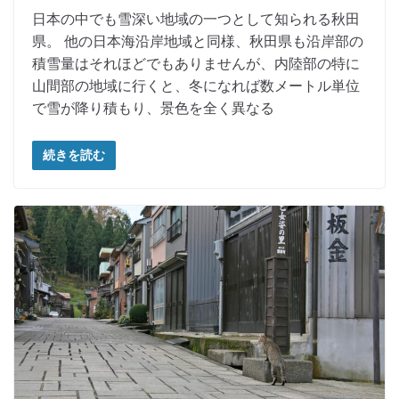
日本の中でも雪深い地域の一つとして知られる秋田
県。 他の日本海沿岸地域と同様、秋田県も沿岸部の
積雪量はそれほどでもありませんが、内陸部の特に
山間部の地域に行くと、冬になれば数メートル単位
で雪が降り積もり、景色を全く異なる
続きを読む