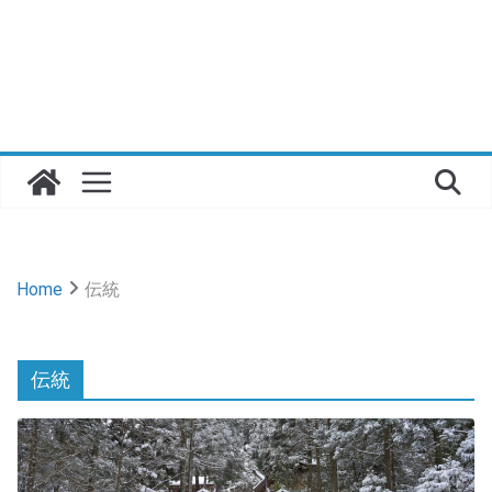
Home
伝統
伝統