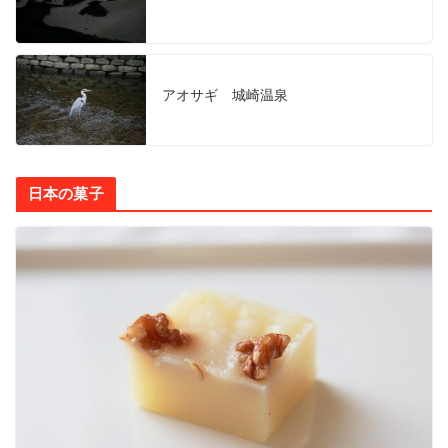
アオサギ 城崎温泉
日本の菓子