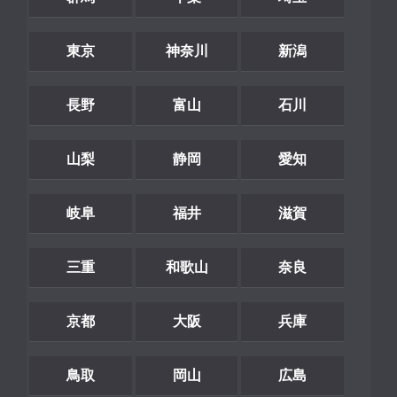
東京
神奈川
新潟
長野
富山
石川
山梨
静岡
愛知
岐阜
福井
滋賀
三重
和歌山
奈良
京都
大阪
兵庫
鳥取
岡山
広島