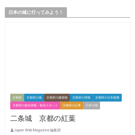
日本の城に行ってみよう！
京都府
京都府の城
京都府の建築物
京都府の情報
京都府の日本庭園
京都府の観光情報・観光スポット
京都府の記事
日本の城
二条城 京都の紅葉
Japan Web Magazine 編集部