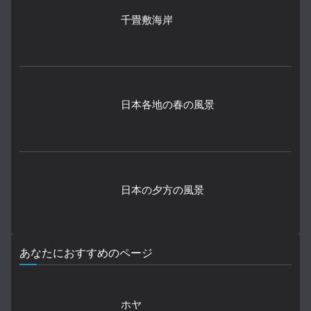
千畳敷海岸
日本各地の春の風景
日本の夕方の風景
あなたにおすすめのページ
ホヤ