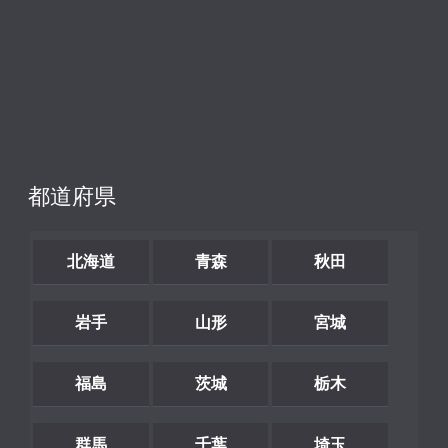
都道府県
北海道
青森
秋田
岩手
山形
宮城
福島
茨城
栃木
群馬
千葉
埼玉