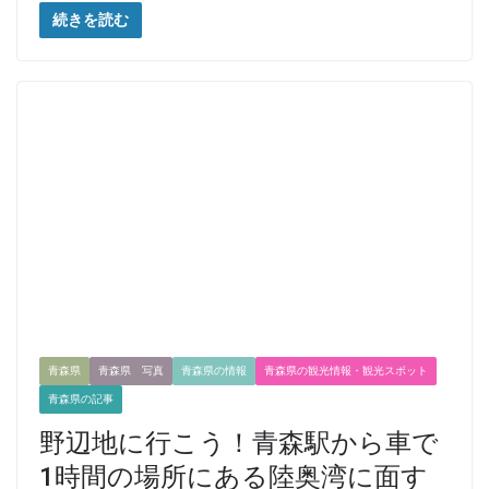
続きを読む
青森県
青森県 写真
青森県の情報
青森県の観光情報・観光スポット
青森県の記事
野辺地に行こう！青森駅から車で
1時間の場所にある陸奥湾に面す