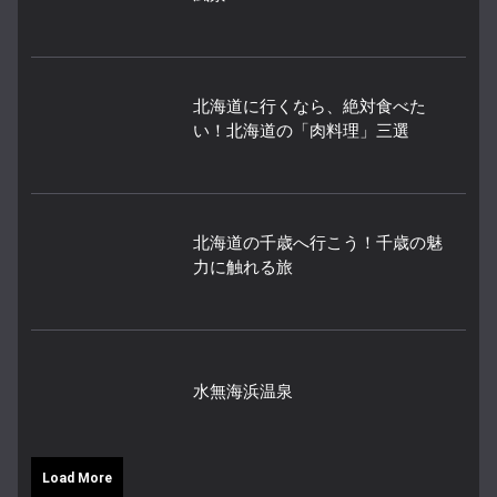
北海道に行くなら、絶対食べた
い！北海道の「肉料理」三選
北海道の千歳へ行こう！千歳の魅
力に触れる旅
水無海浜温泉
Load More