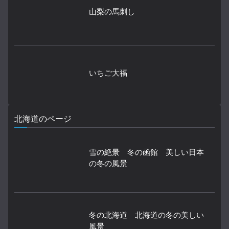
山梨の馬刺し
いちご大福
北海道のページ
雪の絶景 冬の函館 美しい日本
の冬の風景
冬の北海道 北海道の冬の美しい
風景