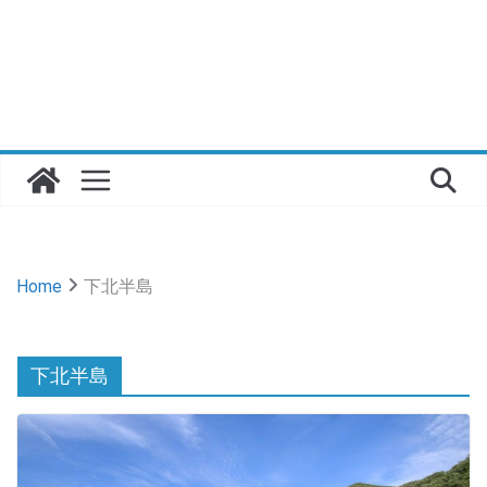
Home
下北半島
下北半島