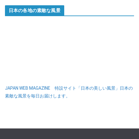
日本の各地の素敵な風景
JAPAN WEB MAGAZINE 特設サイト「日本の美しい風景」日本の
素敵な風景を毎日お届けします。