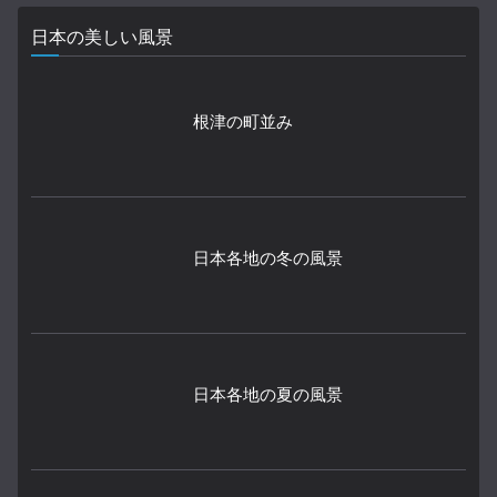
日本の美しい風景
根津の町並み
日本各地の冬の風景
日本各地の夏の風景