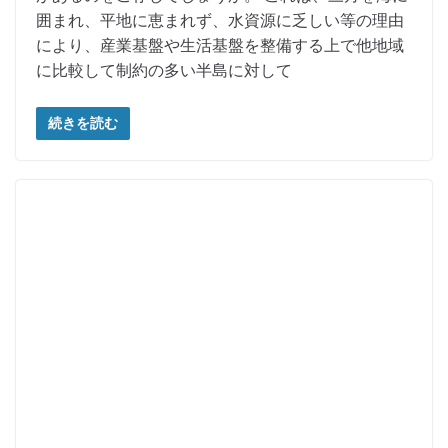
囲まれ、平地に恵まれず、水資源に乏しい等の理由
により、産業基盤や生活基盤を整備する上で他地域
に比較して制約の多い半島に対して
続きを読む