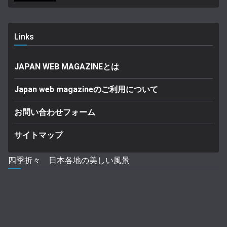
Links
JAPAN WEB MAGAZINEとは
Japan web magazineのご利用について
お問い合わせフォーム
サイトマップ
四季折々 日本各地の美しい風景