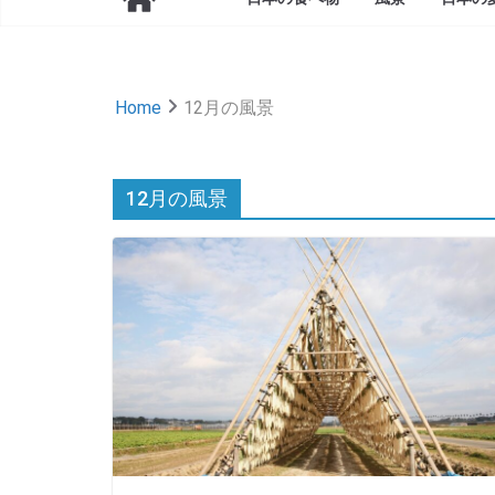
Home
12月の風景
12月の風景