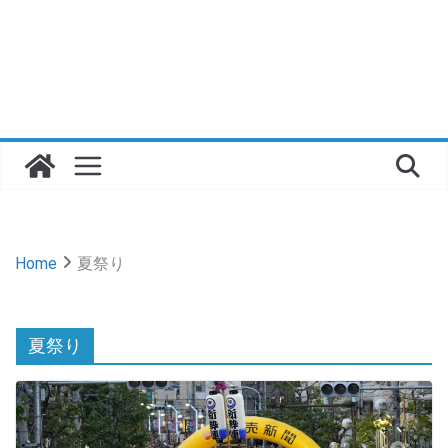
Home
夏祭り
夏祭り