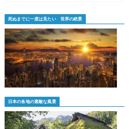
死ぬまでに一度は見たい 世界の絶景
日本の各地の素敵な風景