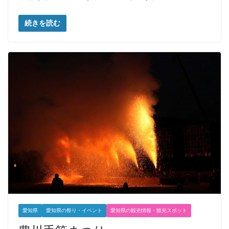
続きを読む
愛知県
愛知県の祭り・イベント
愛知県の観光情報・観光スポット