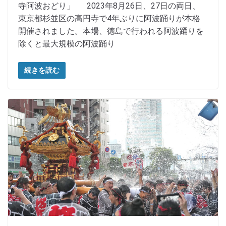
寺阿波おどり」 2023年8月26日、27日の両日、
東京都杉並区の高円寺で4年ぶりに阿波踊りが本格
開催されました。本場、徳島で行われる阿波踊りを
除くと最大規模の阿波踊り
続きを読む