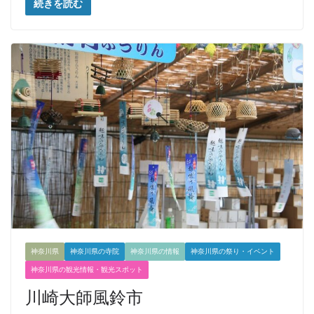
続きを読む
神奈川県
神奈川県の寺院
神奈川県の情報
神奈川県の祭り・イベント
神奈川県の観光情報・観光スポット
川崎大師風鈴市