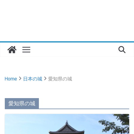
Home
日本の城
愛知県の城
愛知県の城