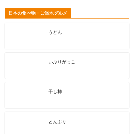
日本の食べ物・ご当地グルメ
うどん
いぶりがっこ
干し柿
とんぶり