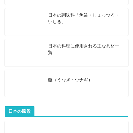
日本の調味料「魚醤・しょっつる・
いしる」
日本の料理に使用される主な具材一
覧
鰻（うなぎ・ウナギ）
日本の風景