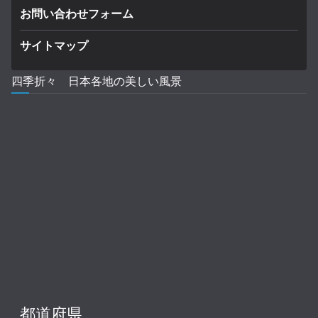
お問い合わせフォーム
サイトマップ
四季折々 日本各地の美しい風景
都道府県