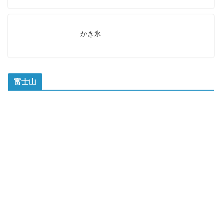
かき氷
富士山