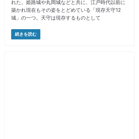
れた。姫路城や丸岡城などと共に、江戸時代以前に
築かれ現在もその姿をとどめている「現存天守12
城」の一つ。天守は現存するものとして
続きを読む