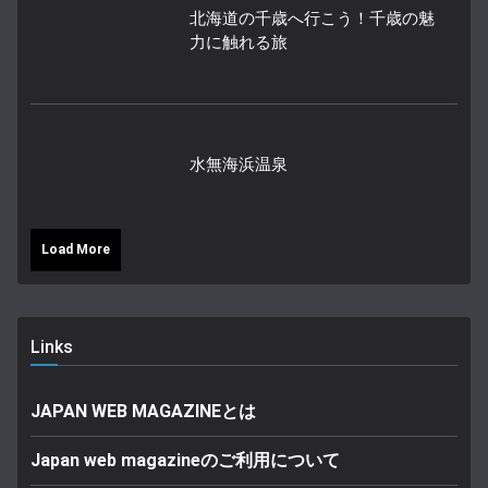
北海道の千歳へ行こう！千歳の魅
力に触れる旅
水無海浜温泉
Load More
Links
JAPAN WEB MAGAZINEとは
Japan web magazineのご利用について