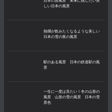
日本の原風景 未来に残したい美
しい日本の風景
熱燗が飲みたくなるような美しい
日本の雪の夜の風景
駅のある風景 日本の鉄道駅の風
景
一生に一度は見たい！冬の山形の
風景 山形の雪の風景 日本の雪
景色