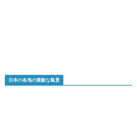
日本の各地の素敵な風景