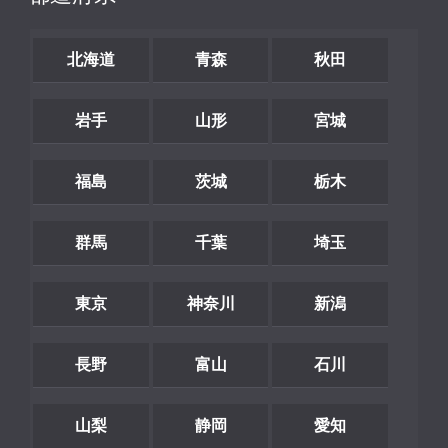
北海道
青森
秋田
岩手
山形
宮城
福島
茨城
栃木
群馬
千葉
埼玉
東京
神奈川
新潟
長野
富山
石川
山梨
静岡
愛知