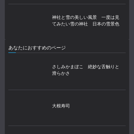
神社と雪の美しい風景 一度は見
てみたい雪の神社 日本の雪景色
あなたにおすすめのページ
さしみかまぼこ 絶妙な舌触りと
滑らかさ
大根寿司