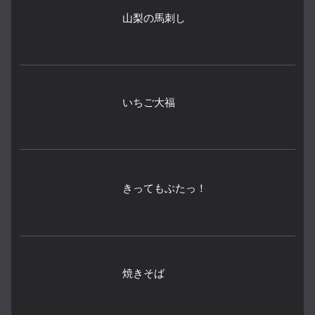
山梨の馬刺し
いちご大福
きってもぶたっ！
焼きそば