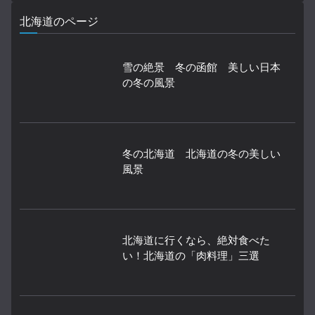
北海道のページ
雪の絶景 冬の函館 美しい日本
の冬の風景
冬の北海道 北海道の冬の美しい
風景
北海道に行くなら、絶対食べた
い！北海道の「肉料理」三選