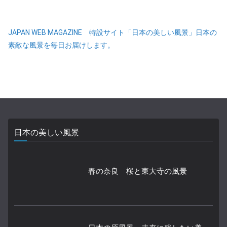
JAPAN WEB MAGAZINE 特設サイト「日本の美しい風景」日本の
素敵な風景を毎日お届けします。
日本の美しい風景
春の奈良 桜と東大寺の風景