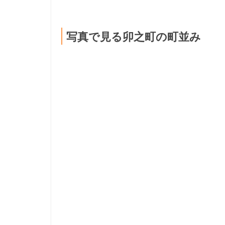
写真で見る卯之町の町並み