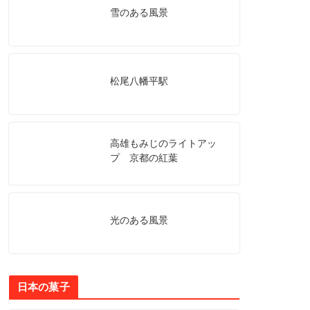
雪のある風景
松尾八幡平駅
高雄もみじのライトアッ
プ 京都の紅葉
光のある風景
日本の菓子