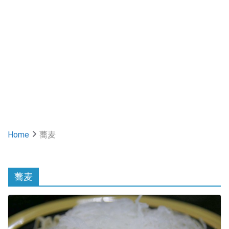
Home
蕎麦
蕎麦