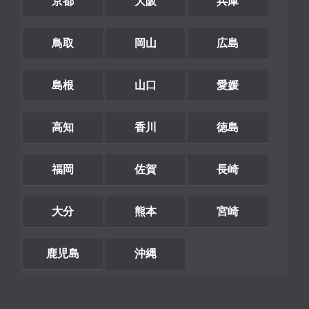
京都
大阪
兵庫
鳥取
岡山
広島
島根
山口
愛媛
高知
香川
徳島
福岡
佐賀
長崎
大分
熊本
宮崎
鹿児島
沖縄