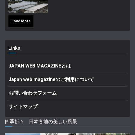
Load More
Links
JAPAN WEB MAGAZINEとは
Japan web magazineのご利用について
お問い合わせフォーム
サイトマップ
四季折々 日本各地の美しい風景