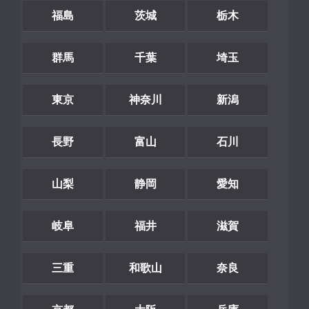
福島
茨城
栃木
群馬
千葉
埼玉
東京
神奈川
新潟
長野
富山
石川
山梨
静岡
愛知
岐阜
福井
滋賀
三重
和歌山
奈良