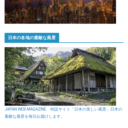
日本の各地の素敵な風景
JAPAN WEB MAGAZINE 特設サイト「日本の美しい風景」日本の
素敵な風景を毎日お届けします。