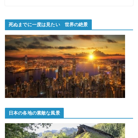
死ぬまでに一度は見たい 世界の絶景
日本の各地の素敵な風景