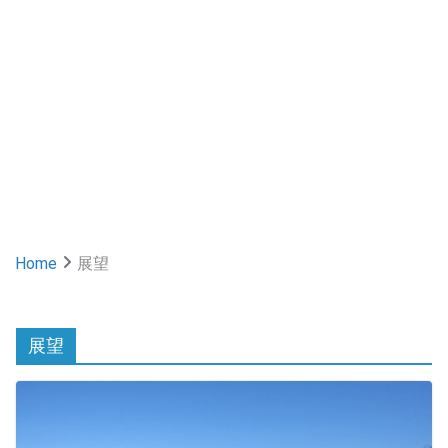
Home
展望
展望