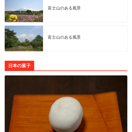
富士山のある風景
富士山のある風景
日本の菓子