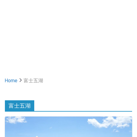
Home
富士五湖
富士五湖