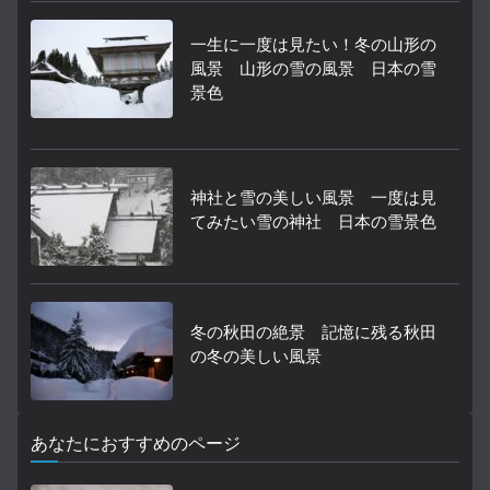
一生に一度は見たい！冬の山形の
風景 山形の雪の風景 日本の雪
景色
神社と雪の美しい風景 一度は見
てみたい雪の神社 日本の雪景色
冬の秋田の絶景 記憶に残る秋田
の冬の美しい風景
あなたにおすすめのページ