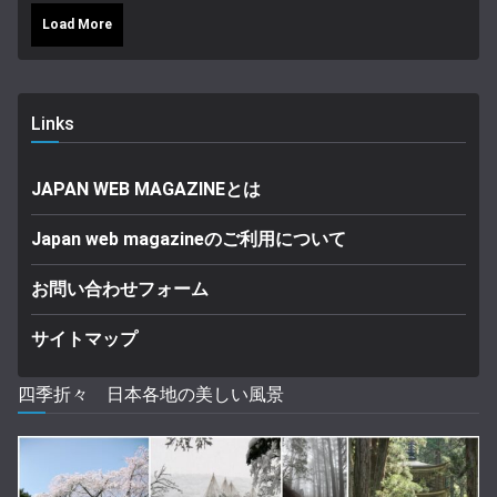
Load More
Links
JAPAN WEB MAGAZINEとは
Japan web magazineのご利用について
お問い合わせフォーム
サイトマップ
四季折々 日本各地の美しい風景