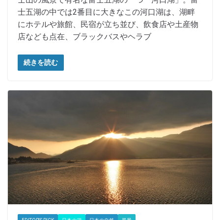
士五湖の中では2番目に大きなこの河口湖は、湖畔
にホテルや旅館、民宿が立ち並び、飲食店や土産物
店なども点在、ブラックバスやヘラブ
続きを読む