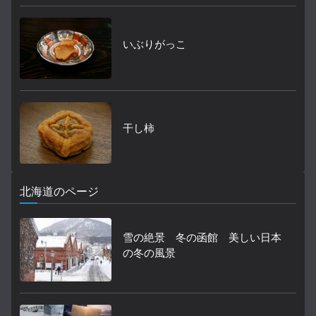
いぶりがっこ
干し柿
北海道のページ
雪の絶景 冬の函館 美しい日本
の冬の風景