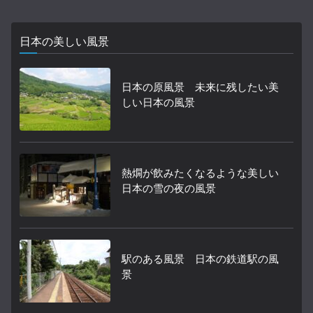
日本の美しい風景
日本の原風景 未来に残したい美
しい日本の風景
熱燗が飲みたくなるような美しい
日本の雪の夜の風景
駅のある風景 日本の鉄道駅の風
景