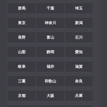
群馬
千葉
埼玉
東京
神奈川
新潟
長野
富山
石川
山梨
静岡
愛知
岐阜
福井
滋賀
三重
和歌山
奈良
京都
大阪
兵庫