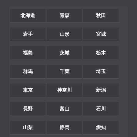
北海道
青森
秋田
岩手
山形
宮城
福島
茨城
栃木
群馬
千葉
埼玉
東京
神奈川
新潟
長野
富山
石川
山梨
静岡
愛知