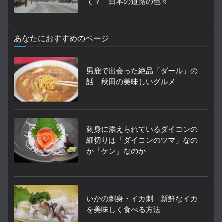
て？ 日本の道路の色々
あなたにおすすめのページ
男鹿で出会った絶品「ダール」の
話 秋田の美味しいグルメ
刺身に添えられているダイコンの
細切りは「ダイコンのツマ」なの
か「ケン」なのか
いかの刺身・イカ刺 新鮮なイカ
を美味しく食べる方法