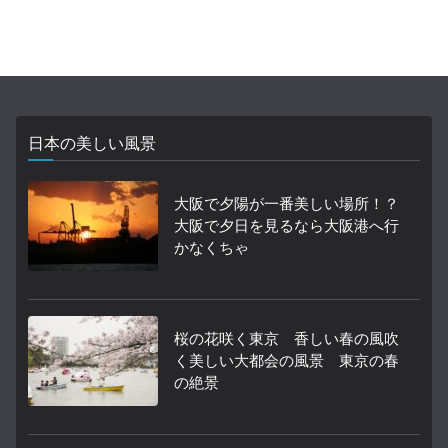
日本の美しい風景
大阪で夕陽が一番美しい場所！？
大阪で夕日を見るなら大阪港へ行
かなくちゃ
桜の花咲く東京 香しい春の風吹
く美しい大都会の風景 東京の春
の絶景