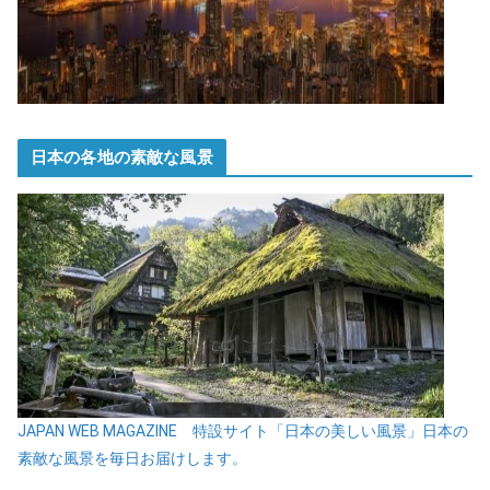
日本の各地の素敵な風景
JAPAN WEB MAGAZINE 特設サイト「日本の美しい風景」日本の
素敵な風景を毎日お届けします。