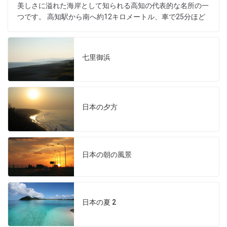
美しさに溢れた海岸として知られる高知の代表的な名所の一
つです。 高知駅から南へ約12キロメートル、車で25分ほど
七里御浜
日本の夕方
日本の朝の風景
日本の夏 2