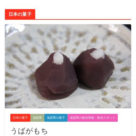
日本の菓子
日本の菓子
滋賀県
滋賀県の菓子
滋賀県の観光情報・観光スポット
うばがもち