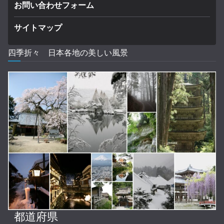
お問い合わせフォーム
サイトマップ
四季折々 日本各地の美しい風景
都道府県