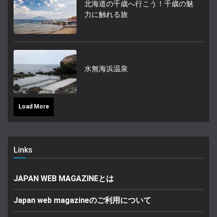
北海道の千歳へ行こう！千歳の魅
力に触れる旅
水無海浜温泉
Load More
Links
JAPAN WEB MAGAZINEとは
Japan web magazineのご利用について