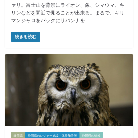
ァリ。富士山を背景にライオン、象、シマウマ、キ
リンなどを間近で見ることが出来る。まるで、キリ
マンジャロをバックにサバンナを
続きを読む
静岡県
静岡県のレジャー施設・体験施設等
静岡県の情報