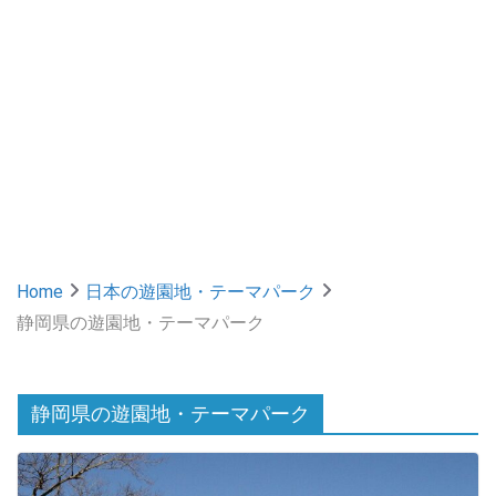
Home
日本の遊園地・テーマパーク
静岡県の遊園地・テーマパーク
静岡県の遊園地・テーマパーク