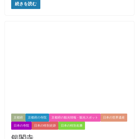
続きを読む
京都府
京都府の寺院
京都府の観光情報・観光スポット
日本の世界遺産
日本の寺院
日本の特別史跡
日本の特別名勝
銀閣寺