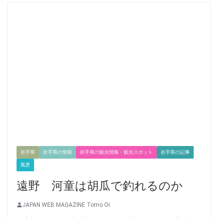
岩手県
岩手県の情報
岩手県の観光情報・観光スポット
岩手県の記事
風景
遠野 河童は胡瓜で釣れるのか
JAPAN WEB MAGAZINE Tomo Oi