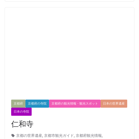
京都府
京都府の寺院
京都府の観光情報・観光スポット
日本の世界遺産
日本の寺院
仁和寺
京都の世界遺産
,
京都市観光ガイド
,
京都府観光情報
,