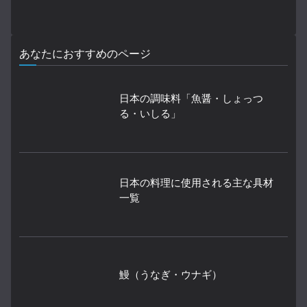
あなたにおすすめのページ
日本の調味料「魚醤・しょっつ
る・いしる」
日本の料理に使用される主な具材
一覧
鰻（うなぎ・ウナギ）