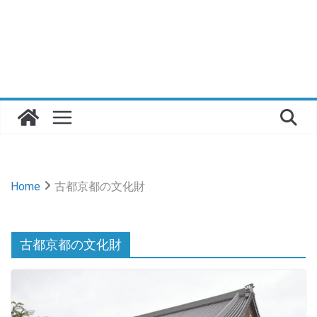
Home
古都京都の文化財
古都京都の文化財