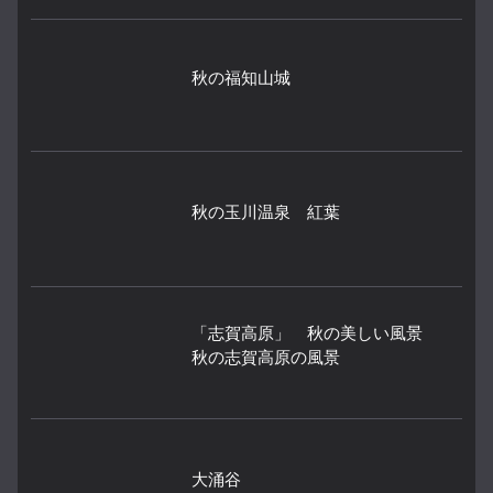
秋の福知山城
秋の玉川温泉 紅葉
「志賀高原」 秋の美しい風景
秋の志賀高原の風景
大涌谷