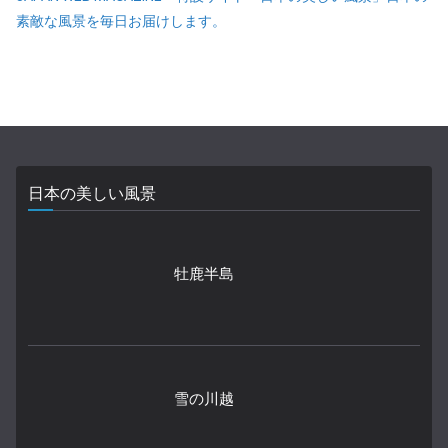
素敵な風景を毎日お届けします。
日本の美しい風景
牡鹿半島
雪の川越