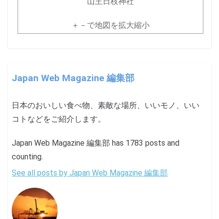
山王日枝神社
＋－で地図を拡大縮小
Japan Web Magazine 編集部
日本のおいしい食べ物、素敵な場所、いいモノ、いい
コトなどをご紹介します。
Japan Web Magazine 編集部 has 1783 posts and
counting.
See all posts by Japan Web Magazine 編集部