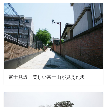
富士見坂 美しい富士山が見えた坂