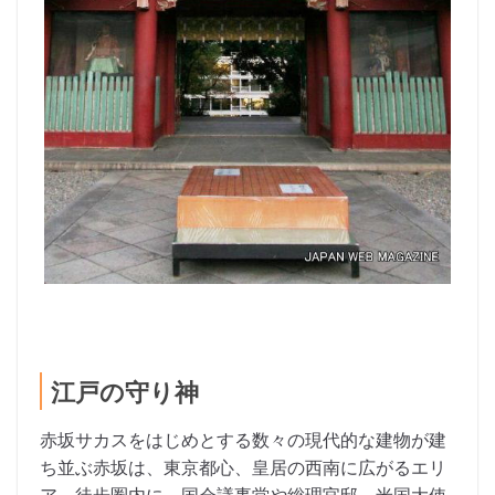
江戸の守り神
赤坂サカスをはじめとする数々の現代的な建物が建
ち並ぶ赤坂は、東京都心、皇居の西南に広がるエリ