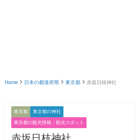
Home
日本の都道府県
東京都
赤坂日枝神社
東京都
東京都の神社
東京都の観光情報・観光スポット
赤坂日枝神社