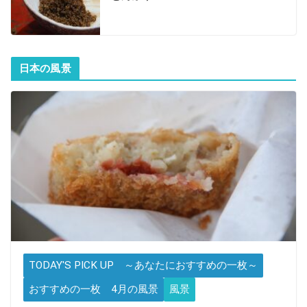
日本の風景
TODAY'S PICK UP ～あなたにおすすめの一枚～
おすすめの一枚 4月の風景
風景