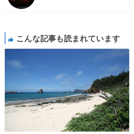
こんな記事も読まれています