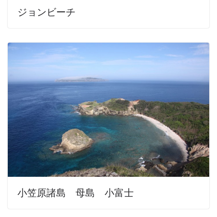
ジョンビーチ
小笠原諸島 母島 小富士