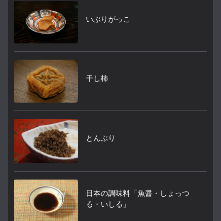
いぶりがっこ
干し柿
とんぶり
日本の調味料「魚醤・しょっつ
る・いしる」