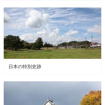
日本の特別史跡