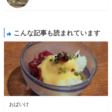
こんな記事も読まれています
おばいけ