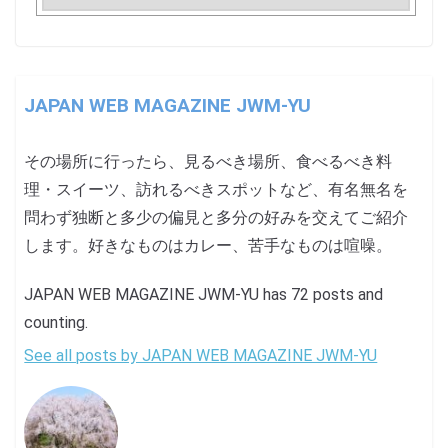
JAPAN WEB MAGAZINE JWM-YU
その場所に行ったら、見るべき場所、食べるべき料
理・スイーツ、訪れるべきスポットなど、有名無名を
問わず独断と多少の偏見と多分の好みを交えてご紹介
します。好きなものはカレー、苦手なものは喧噪。
JAPAN WEB MAGAZINE JWM-YU has 72 posts and
counting.
See all posts by JAPAN WEB MAGAZINE JWM-YU