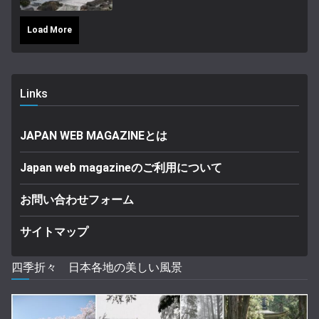
Load More
Links
JAPAN WEB MAGAZINEとは
Japan web magazineのご利用について
お問い合わせフォーム
サイトマップ
四季折々 日本各地の美しい風景