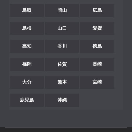
鳥取
岡山
広島
島根
山口
愛媛
高知
香川
徳島
福岡
佐賀
長崎
大分
熊本
宮崎
鹿児島
沖縄