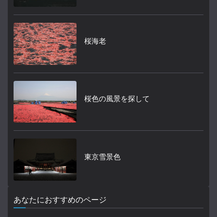
桜海老
桜色の風景を探して
東京雪景色
あなたにおすすめのページ