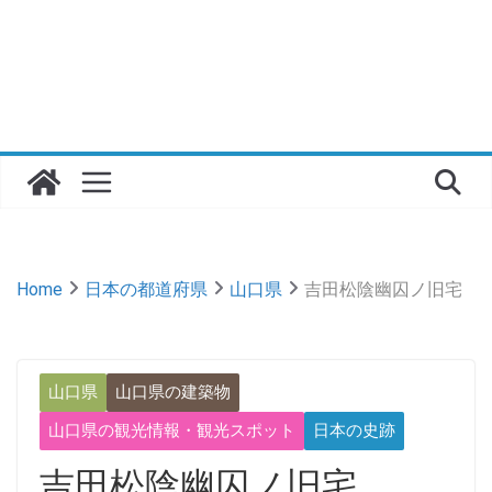
Home
日本の都道府県
山口県
吉田松陰幽囚ノ旧宅
山口県
山口県の建築物
山口県の観光情報・観光スポット
日本の史跡
吉田松陰幽囚ノ旧宅