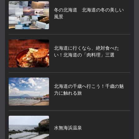
冬の北海道 北海道の冬の美しい
風景
北海道に行くなら、絶対食べた
い！北海道の「肉料理」三選
北海道の千歳へ行こう！千歳の魅
力に触れる旅
水無海浜温泉