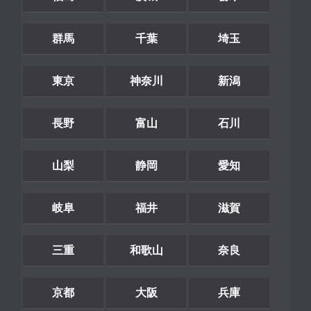
群馬
千葉
埼玉
東京
神奈川
新潟
長野
富山
石川
山梨
静岡
愛知
岐阜
福井
滋賀
三重
和歌山
奈良
京都
大阪
兵庫