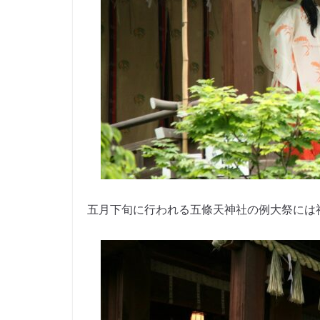
五月下旬に行われる五條天神社の例大祭には