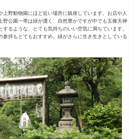
や上野動物園にほど近い場所に鎮座しています。お店や人
上野公園一帯は緑が濃く、自然豊かですが中でも五條天神
とするような、とても気持ちのいい空気に満ちています。
の参拝もとてもおすすめ。緑がさらに生き生きとしている