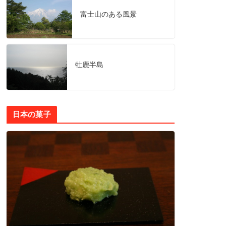
富士山のある風景
牡鹿半島
日本の菓子