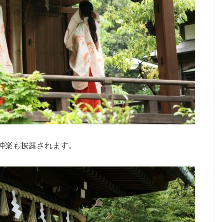
神楽も披露されます。