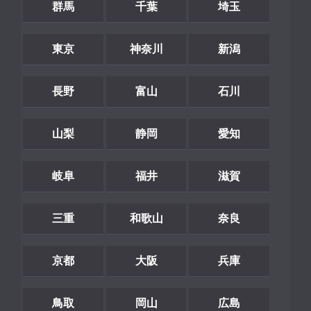
群馬
千葉
埼玉
東京
神奈川
新潟
長野
富山
石川
山梨
静岡
愛知
岐阜
福井
滋賀
三重
和歌山
奈良
京都
大阪
兵庫
鳥取
岡山
広島