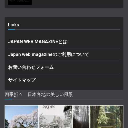
Links
JAPAN WEB MAGAZINEとは
Japan web magazineのご利用について
お問い合わせフォーム
サイトマップ
四季折々 日本各地の美しい風景