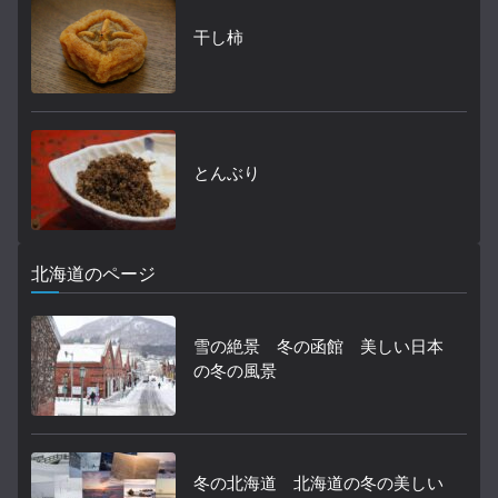
干し柿
とんぶり
北海道のページ
雪の絶景 冬の函館 美しい日本
の冬の風景
冬の北海道 北海道の冬の美しい