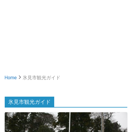
Home
氷見市観光ガイド
氷見市観光ガイド