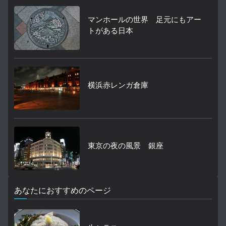
マンホールの世界 足元にもアー
トがある日本
横浜赤レンガ倉庫
東京の夜の風景 銀座
あなたにおすすめのページ