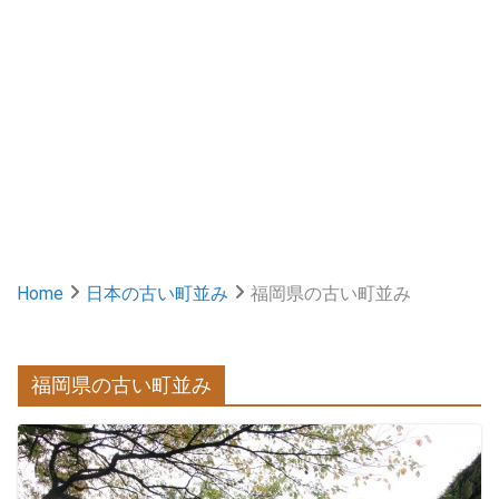
Home
日本の古い町並み
福岡県の古い町並み
福岡県の古い町並み