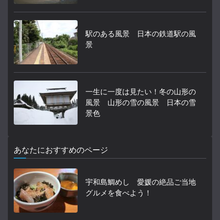
駅のある風景 日本の鉄道駅の風
景
一生に一度は見たい！冬の山形の
風景 山形の雪の風景 日本の雪
景色
あなたにおすすめのページ
宇和島鯛めし 愛媛の絶品ご当地
グルメを食べよう！