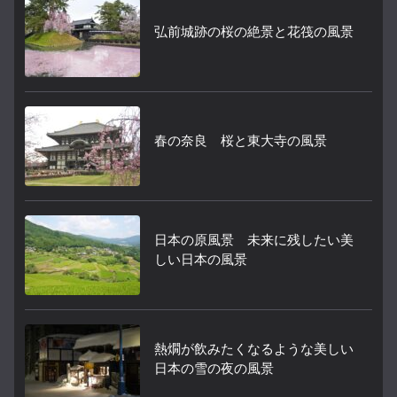
弘前城跡の桜の絶景と花筏の風景
春の奈良 桜と東大寺の風景
日本の原風景 未来に残したい美
しい日本の風景
熱燗が飲みたくなるような美しい
日本の雪の夜の風景