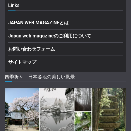
Links
JAPAN WEB MAGAZINEとは
Japan web magazineのご利用について
お問い合わせフォーム
サイトマップ
四季折々 日本各地の美しい風景