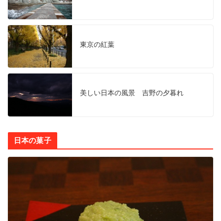
東京の紅葉
美しい日本の風景 吉野の夕暮れ
日本の菓子