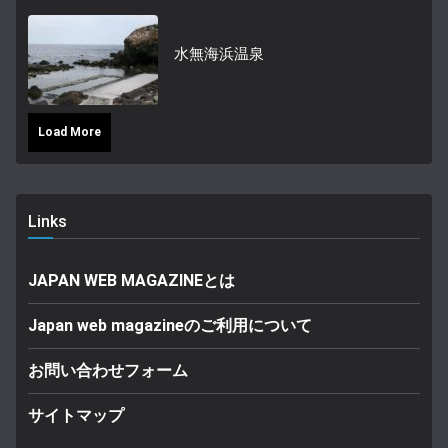
水無海浜温泉
Load More
Links
JAPAN WEB MAGAZINEとは
Japan web magazineのご利用について
お問い合わせフォーム
サイトマップ