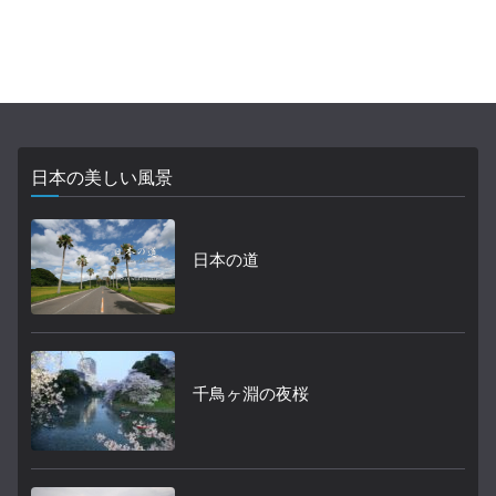
日本の美しい風景
日本の道
千鳥ヶ淵の夜桜