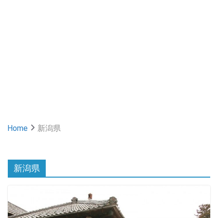
Home
新潟県
新潟県