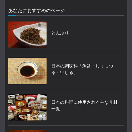
あなたにおすすめのページ
とんぶり
日本の調味料「魚醤・しょっつ
る・いしる」
日本の料理に使用される主な具材
一覧