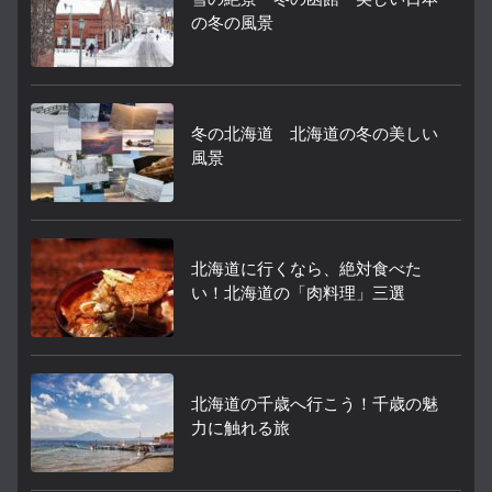
の冬の風景
冬の北海道 北海道の冬の美しい
風景
北海道に行くなら、絶対食べた
い！北海道の「肉料理」三選
北海道の千歳へ行こう！千歳の魅
力に触れる旅