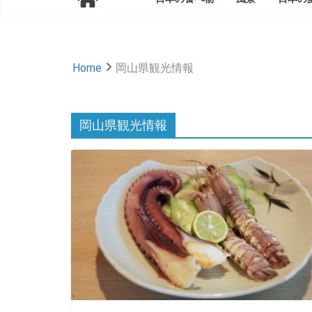
Home
岡山県観光情報
岡山県観光情報