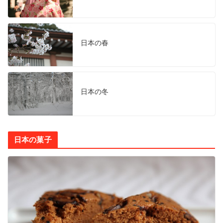
日本の春
日本の冬
日本の菓子