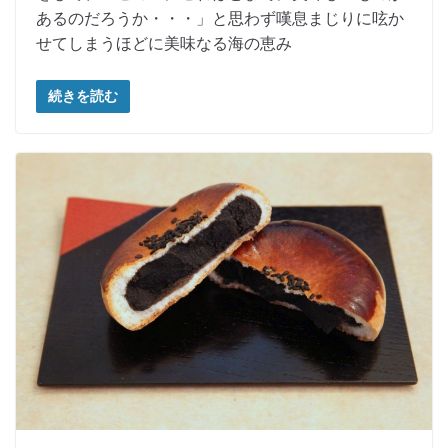
あるのだろうか・・・」と思わず嘆息まじりに呟か
せてしまうほどに美味なる海の恵み
続きを読む