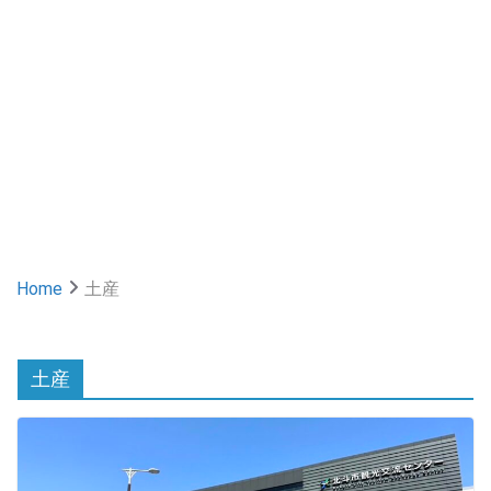
Home
土産
土産