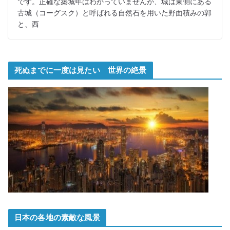
です。正確な築城年はわかっていませんが、城は東側にある
古城（コーグスク）と呼ばれる自然石を用いた野面積みの郭
と、西
死ぬまでに一度は見たい 世界の絶景
日本の各地の素敵な風景