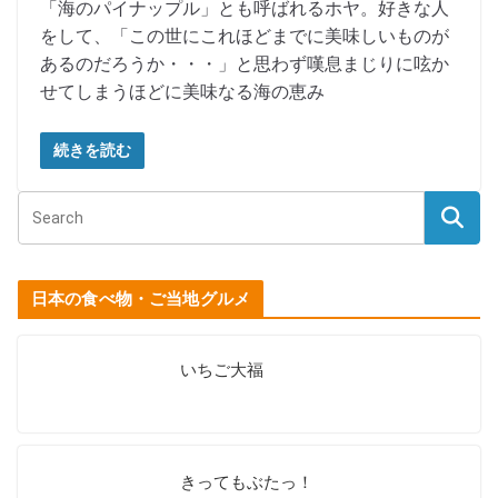
「海のパイナップル」とも呼ばれるホヤ。好きな人
をして、「この世にこれほどまでに美味しいものが
あるのだろうか・・・」と思わず嘆息まじりに呟か
せてしまうほどに美味なる海の恵み
続きを読む
日本の食べ物・ご当地グルメ
いちご大福
きってもぶたっ！