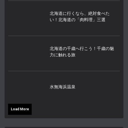
北海道に行くなら、絶対食べた
い！北海道の「肉料理」三選
北海道の千歳へ行こう！千歳の魅
力に触れる旅
水無海浜温泉
Load More