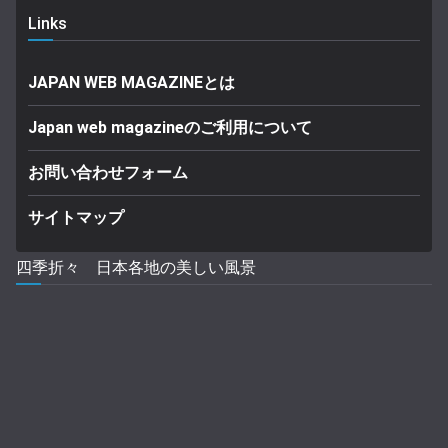
Links
JAPAN WEB MAGAZINEとは
Japan web magazineのご利用について
お問い合わせフォーム
サイトマップ
四季折々 日本各地の美しい風景