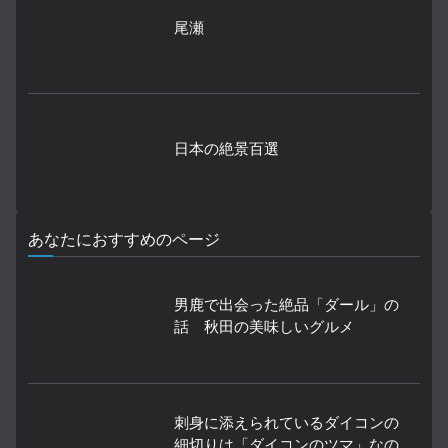
尾瀬
日本の絶景百選
あなたにおすすめのページ
男鹿で出会った絶品「ダール」の
話 秋田の美味しいグルメ
刺身に添えられているダイコンの
細切りは「ダイコンのツマ」なの