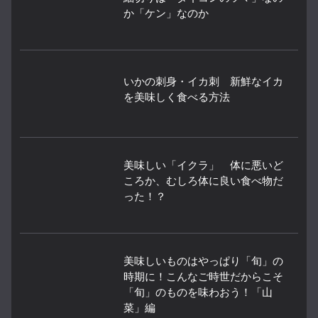
か「ケン」なのか
いかの刺身・イカ刺 新鮮なイカ
を美味しく食べる方法
美味しい「イクラ」 体に悪いど
ころか、むしろ体に良い食べ物だ
った！？
美味しいものはやっぱり「旬」の
時期に！こんなご時世だからこそ
「旬」のものを味わおう！「山
菜」編