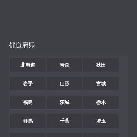
都道府県
北海道
青森
秋田
岩手
山形
宮城
福島
茨城
栃木
群馬
千葉
埼玉