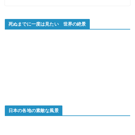
死ぬまでに一度は見たい 世界の絶景
日本の各地の素敵な風景