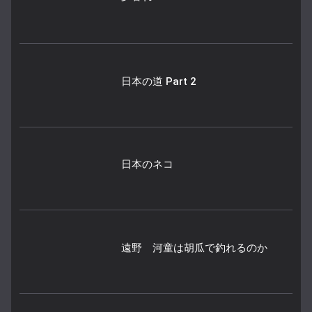
日本の道 Part 2
日本のネコ
遠野 河童は胡瓜で釣れるのか