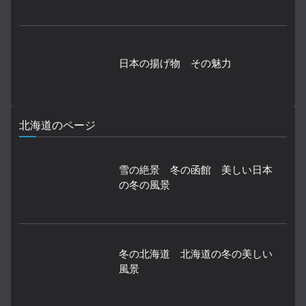
日本の揚げ物 その魅力
北海道のページ
雪の絶景 冬の函館 美しい日本
の冬の風景
冬の北海道 北海道の冬の美しい
風景