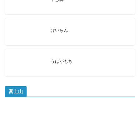
けいらん
うばがもち
富士山