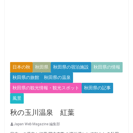
日本の秋
秋田県
秋田県の宿泊施設
秋田県の情報
秋田県の旅館
秋田県の温泉
秋田県の観光情報・観光スポット
秋田県の記事
風景
秋の玉川温泉 紅葉
Japan Web Magazine 編集部