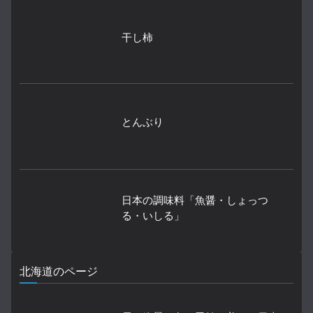
干し柿
とんぶり
日本の調味料「魚醤・しょっつ
る・いしる」
北海道のページ