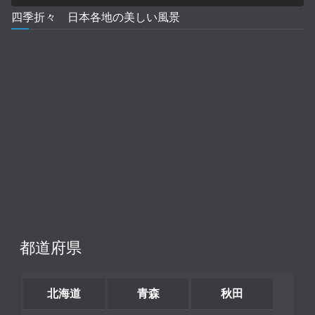
四季折々 日本各地の美しい風景
都道府県
北海道
青森
秋田