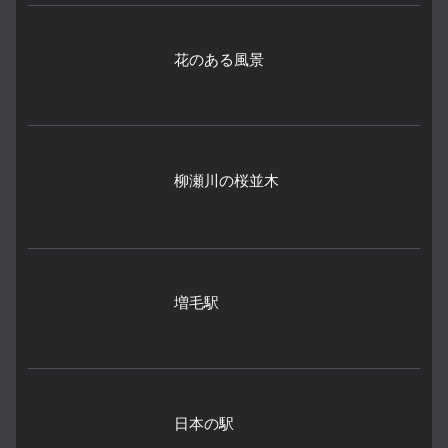
花のある風景
柳瀬川の桜並木
増毛駅
日本の駅