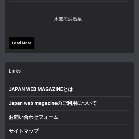
水無海浜温泉
Load More
Links
JAPAN WEB MAGAZINEとは
Japan web magazineのご利用について
お問い合わせフォーム
サイトマップ