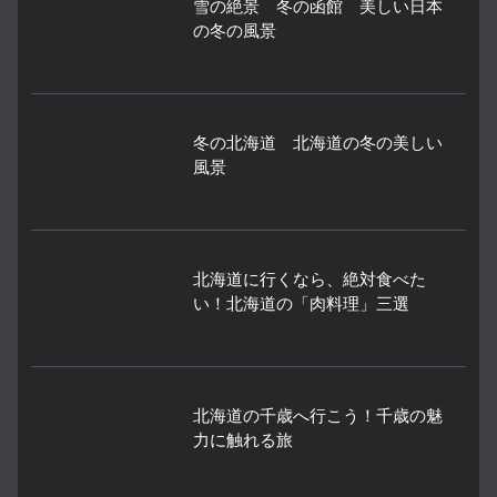
雪の絶景 冬の函館 美しい日本
の冬の風景
冬の北海道 北海道の冬の美しい
風景
北海道に行くなら、絶対食べた
い！北海道の「肉料理」三選
北海道の千歳へ行こう！千歳の魅
力に触れる旅