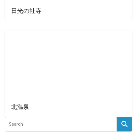
日光の社寺
北温泉