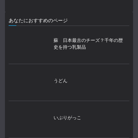
あなたにおすすめのページ
蘇 日本最古のチーズ？千年の歴
史を持つ乳製品
うどん
いぶりがっこ