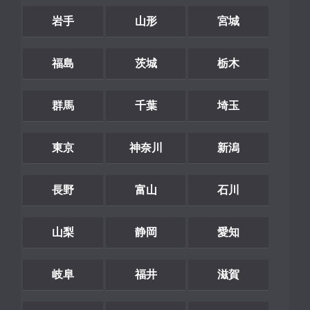
岩手
山形
宮城
福島
茨城
栃木
群馬
千葉
埼玉
東京
神奈川
新潟
長野
富山
石川
山梨
静岡
愛知
岐阜
福井
滋賀