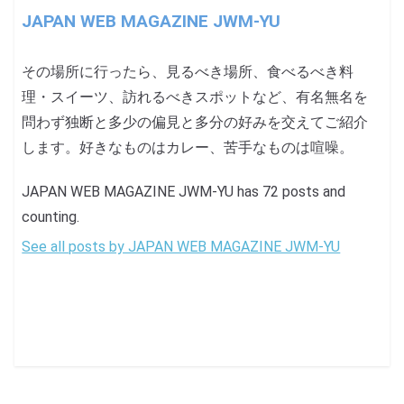
JAPAN WEB MAGAZINE JWM-YU
その場所に行ったら、見るべき場所、食べるべき料
理・スイーツ、訪れるべきスポットなど、有名無名を
問わず独断と多少の偏見と多分の好みを交えてご紹介
します。好きなものはカレー、苦手なものは喧噪。
JAPAN WEB MAGAZINE JWM-YU has 72 posts and
counting.
See all posts by JAPAN WEB MAGAZINE JWM-YU