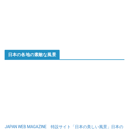
日本の各地の素敵な風景
JAPAN WEB MAGAZINE 特設サイト「日本の美しい風景」日本の