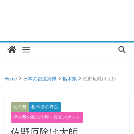
Home
日本の都道府県
栃木県
佐野厄除け大師
栃木県
栃木県の寺院
栃木県の観光情報・観光スポット
佐野厄除け大師