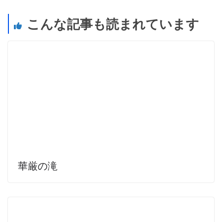
こんな記事も読まれています
華厳の滝