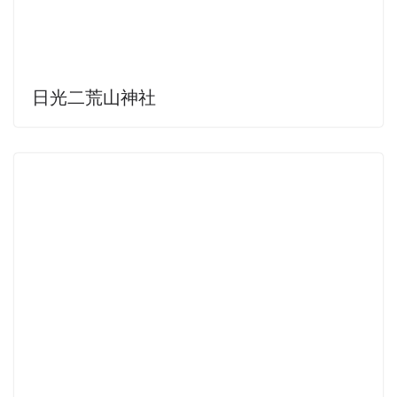
日光二荒山神社