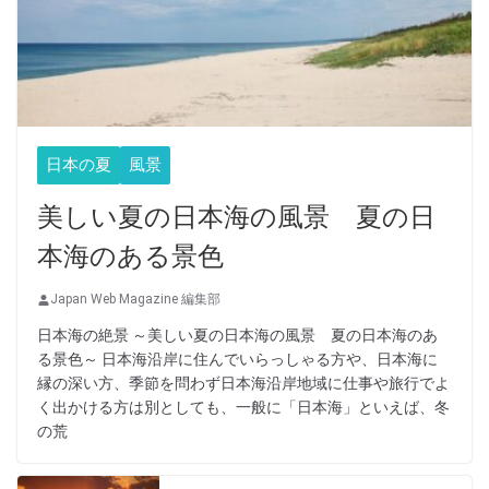
日本の夏
風景
美しい夏の日本海の風景 夏の日
本海のある景色
Japan Web Magazine 編集部
日本海の絶景 ～美しい夏の日本海の風景 夏の日本海のあ
る景色～ 日本海沿岸に住んでいらっしゃる方や、日本海に
縁の深い方、季節を問わず日本海沿岸地域に仕事や旅行でよ
く出かける方は別としても、一般に「日本海」といえば、冬
の荒