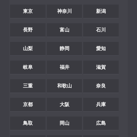
東京
神奈川
新潟
長野
富山
石川
山梨
静岡
愛知
岐阜
福井
滋賀
三重
和歌山
奈良
京都
大阪
兵庫
鳥取
岡山
広島