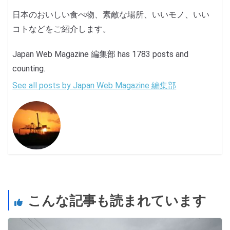
日本のおいしい食べ物、素敵な場所、いいモノ、いい
コトなどをご紹介します。
Japan Web Magazine 編集部 has 1783 posts and
counting.
See all posts by Japan Web Magazine 編集部
こんな記事も読まれています