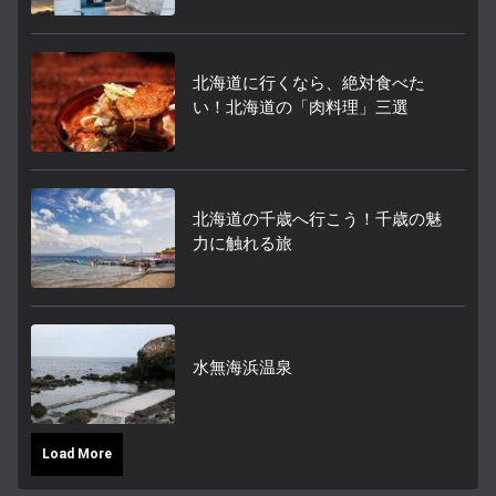
北海道に行くなら、絶対食べた
い！北海道の「肉料理」三選
北海道の千歳へ行こう！千歳の魅
力に触れる旅
水無海浜温泉
Load More