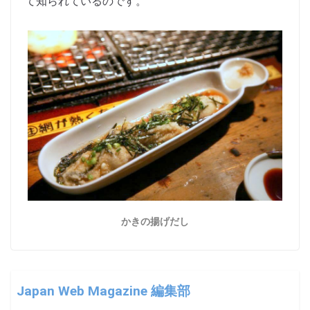
て知られているのです。
かきの揚げだし
Japan Web Magazine 編集部