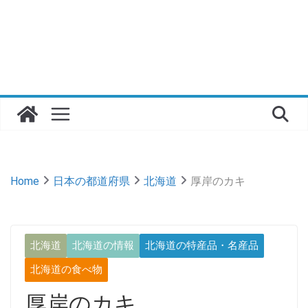
Home
日本の都道府県
北海道
厚岸のカキ
北海道
北海道の情報
北海道の特産品・名産品
北海道の食べ物
厚岸のカキ