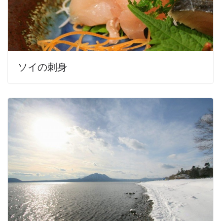
ソイの刺身