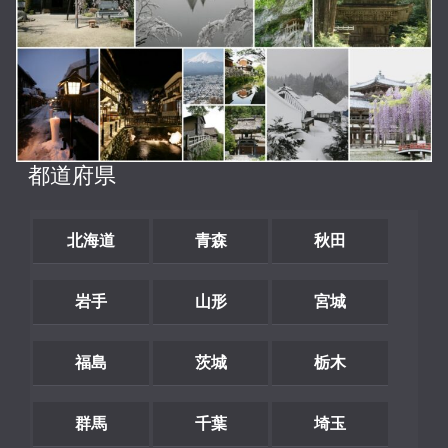
都道府県
北海道
青森
秋田
岩手
山形
宮城
福島
茨城
栃木
群馬
千葉
埼玉