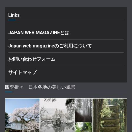
Links
JAPAN WEB MAGAZINEとは
Japan web magazineのご利用について
お問い合わせフォーム
サイトマップ
四季折々 日本各地の美しい風景