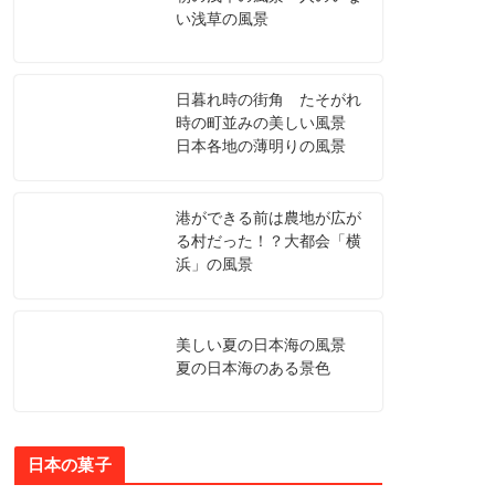
い浅草の風景
日暮れ時の街角 たそがれ
時の町並みの美しい風景
日本各地の薄明りの風景
港ができる前は農地が広が
る村だった！？大都会「横
浜」の風景
美しい夏の日本海の風景
夏の日本海のある景色
日本の菓子