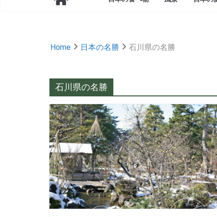
Home
日本の名勝
石川県の名勝
石川県の名勝