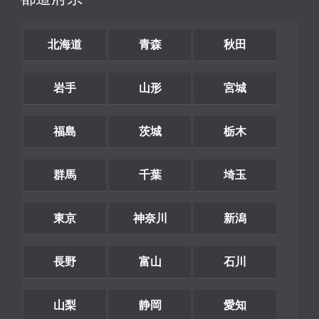
北海道
青森
秋田
岩手
山形
宮城
福島
茨城
栃木
群馬
千葉
埼玉
東京
神奈川
新潟
長野
富山
石川
山梨
静岡
愛知