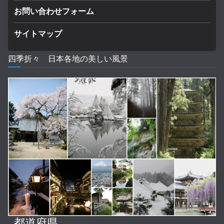
お問い合わせフォーム
サイトマップ
四季折々 日本各地の美しい風景
都道府県