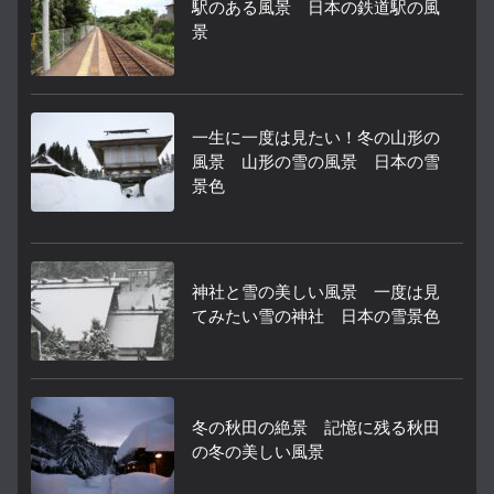
駅のある風景 日本の鉄道駅の風
景
一生に一度は見たい！冬の山形の
風景 山形の雪の風景 日本の雪
景色
神社と雪の美しい風景 一度は見
てみたい雪の神社 日本の雪景色
冬の秋田の絶景 記憶に残る秋田
の冬の美しい風景