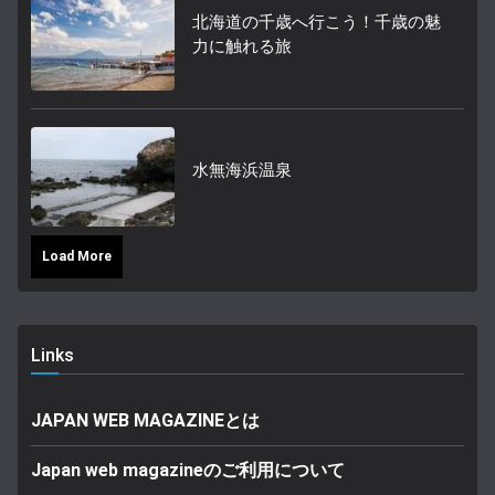
北海道の千歳へ行こう！千歳の魅
力に触れる旅
水無海浜温泉
Load More
Links
JAPAN WEB MAGAZINEとは
Japan web magazineのご利用について