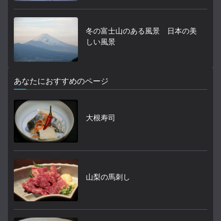
冬の富士山のある風景 日本の美
しい風景
あなたにおすすめのページ
大根寿司
山梨の馬刺し