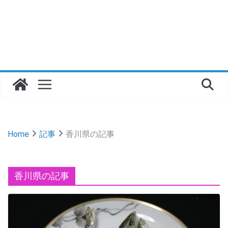
Home
記事
香川県の記事
香川県の記事