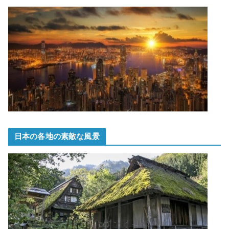
日本の各地の素敵な風景