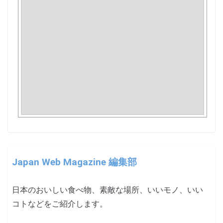
Japan Web Magazine 編集部
日本のおいしい食べ物、素敵な場所、いいモノ、いい
コトなどをご紹介します。