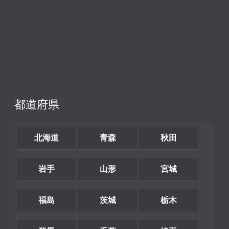
都道府県
北海道
青森
秋田
岩手
山形
宮城
福島
茨城
栃木