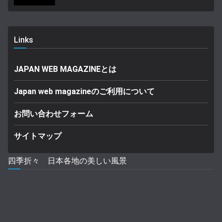
Links
JAPAN WEB MAGAZINEとは
Japan web magazineのご利用について
お問い合わせフォーム
サイトマップ
四季折々 日本各地の美しい風景