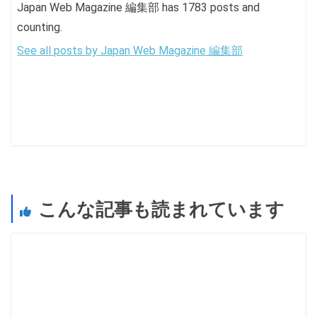
Japan Web Magazine 編集部 has 1783 posts and
counting.
See all posts by Japan Web Magazine 編集部
こんな記事も読まれています