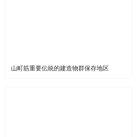
山町筋重要伝統的建造物群保存地区