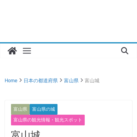
Home
日本の都道府県
富山県
富山城
富山県
富山県の城
富山県の観光情報・観光スポット
富山城