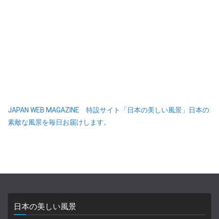
JAPAN WEB MAGAZINE 特設サイト「日本の美しい風景」日本の
素敵な風景を毎日お届けします。
日本の美しい風景