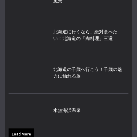
風景
北海道に行くなら、絶対食べた
い！北海道の「肉料理」三選
北海道の千歳へ行こう！千歳の魅
力に触れる旅
水無海浜温泉
Load More