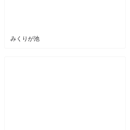
みくりが池