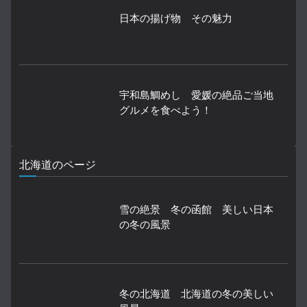
日本の揚げ物 その魅力
宇和島鯛めし 愛媛の絶品ご当地
グルメを食べよう！
北海道のページ
雪の絶景 冬の函館 美しい日本
の冬の風景
冬の北海道 北海道の冬の美しい