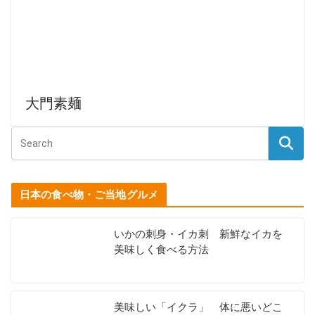
大門素麺
日本の食べ物・ご当地グルメ
いかの刺身・イカ刺 新鮮なイカを
美味しく食べる方法
美味しい「イクラ」 体に悪いどこ