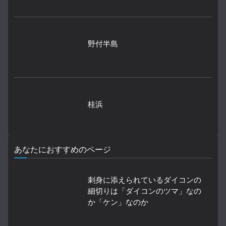
野付半島
桂浜
あなたにおすすめのページ
刺身に添えられているダイコンの
細切りは「ダイコンのツマ」なの
か「ケン」なのか