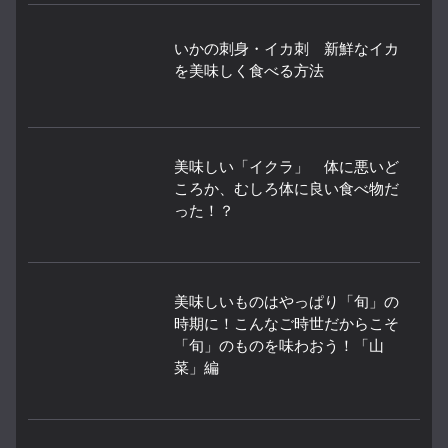
いかの刺身・イカ刺 新鮮なイカ
を美味しく食べる方法
美味しい「イクラ」 体に悪いど
ころか、むしろ体に良い食べ物だ
った！？
美味しいものはやっぱり「旬」の
時期に！こんなご時世だからこそ
「旬」のものを味わおう！「山
菜」編