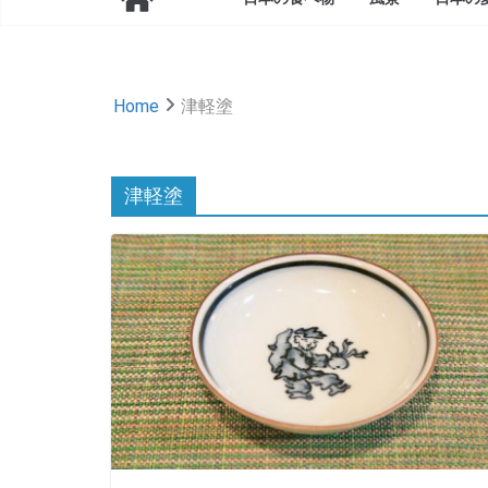
Home
津軽塗
津軽塗