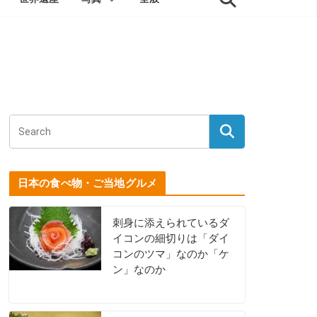
日本の食べ物・ご当地グルメ
刺身に添えられているダ
イコンの細切りは「ダイ
コンのツマ」なのか「ケ
ン」なのか