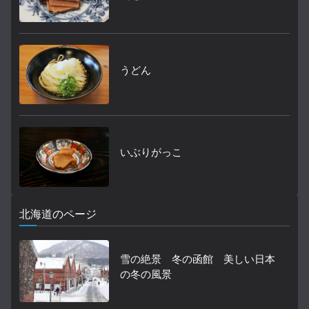
うどん
いぶりがっこ
北海道のページ
雪の絶景 冬の函館 美しい日本
の冬の風景