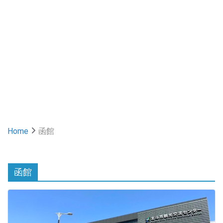
Home
函館
函館