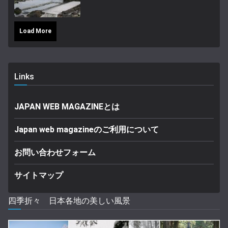
Load More
Links
JAPAN WEB MAGAZINEとは
Japan web magazineのご利用について
お問い合わせフォーム
サイトマップ
四季折々 日本各地の美しい風景