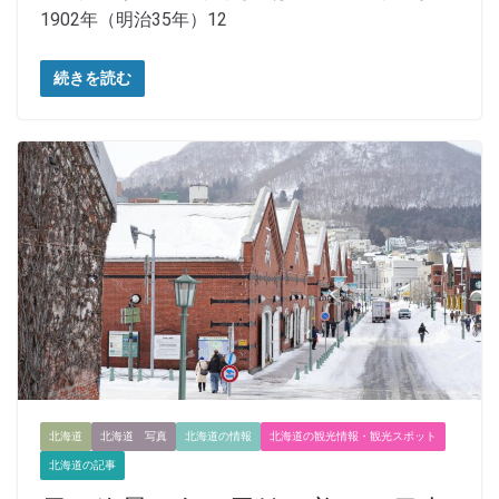
1902年（明治35年）12
続きを読む
北海道
北海道 写真
北海道の情報
北海道の観光情報・観光スポット
北海道の記事