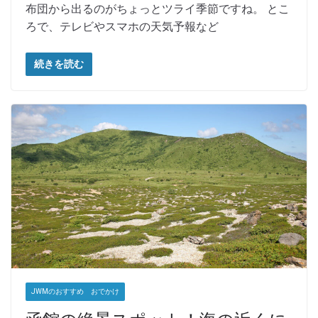
布団から出るのがちょっとツライ季節ですね。 とこ
ろで、テレビやスマホの天気予報など
続きを読む
JWMのおすすめ おでかけ