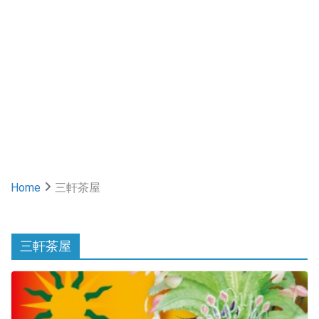
Home
三軒茶屋
三軒茶屋