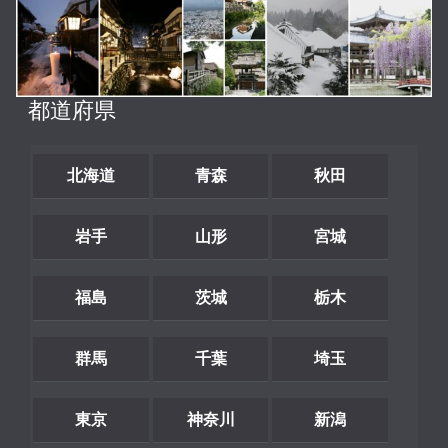
都道府県
北海道
青森
秋田
岩手
山形
宮城
福島
茨城
栃木
群馬
千葉
埼玉
東京
神奈川
新潟