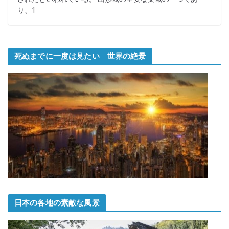
り、1
死ぬまでに一度は見たい 世界の絶景
日本の各地の素敵な風景