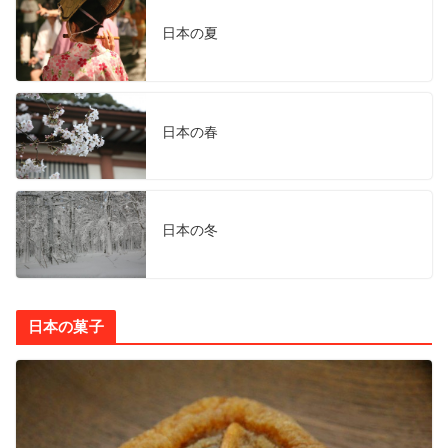
日本の夏
日本の春
日本の冬
日本の菓子