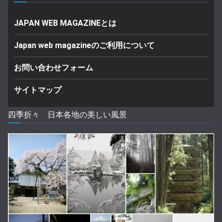
JAPAN WEB MAGAZINEとは
Japan web magazineのご利用について
お問い合わせフォーム
サイトマップ
四季折々 日本各地の美しい風景