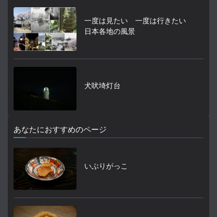
一度は見たい 一度は行きたい
日本各地の風景
犬吠埼灯台
あなたにおすすめのページ
いぶりがっこ