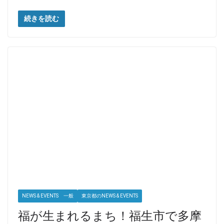
続きを読む
NEWS & EVENTS 一般
東京都のNEWS & EVENTS
福が生まれるまち！福生市で多摩