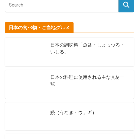
日本の食べ物・ご当地グルメ
日本の調味料「魚醤・しょっつる・
いしる」
日本の料理に使用される主な具材一
覧
鰻（うなぎ・ウナギ）