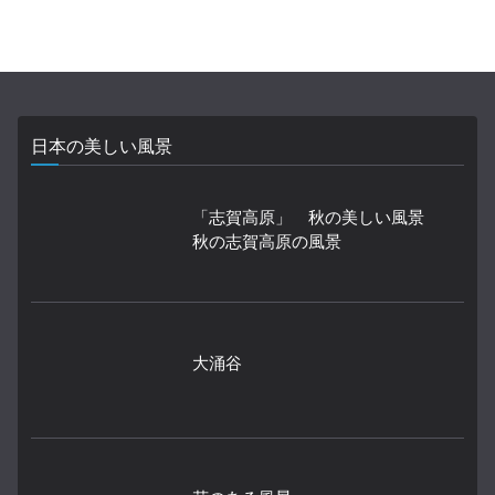
日本の美しい風景
「志賀高原」 秋の美しい風景
秋の志賀高原の風景
大涌谷