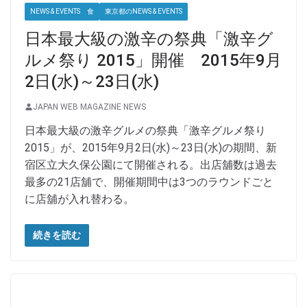
NEWS & EVENTS 食
東京都のNEWS & EVENTS
日本最大級の激辛の祭典「激辛グ
ルメ祭り 2015」開催 2015年9月
2日(水)～23日(水)
JAPAN WEB MAGAZINE NEWS
日本最大級の激辛グルメの祭典「激辛グルメ祭り
2015」が、2015年9月2日(水)～23日(水)の期間、新
宿区立大久保公園にて開催される。出店舖数は過去
最多の21店舖で、開催期間中は3つのラウンドごと
に店舖が入れ替わる。
続きを読む