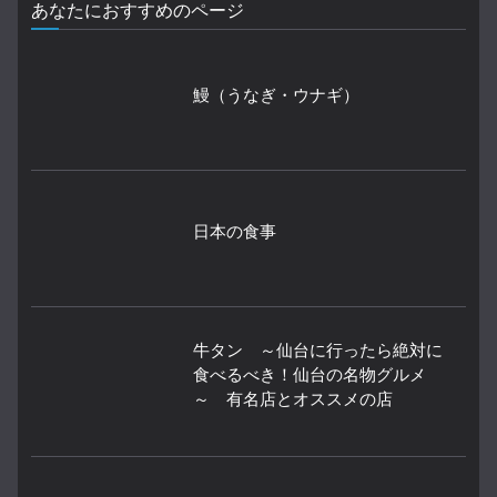
あなたにおすすめのページ
鰻（うなぎ・ウナギ）
日本の食事
牛タン ～仙台に行ったら絶対に
食べるべき！仙台の名物グルメ
～ 有名店とオススメの店