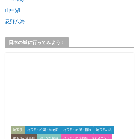
山中湖
忍野八海
日本の城に行ってみよう！
埼玉県
埼玉県の公園・植物園
埼玉県の名所・旧跡
埼玉県の城
埼玉県の建築物
埼玉県の情報
埼玉県の観光情報・観光スポット