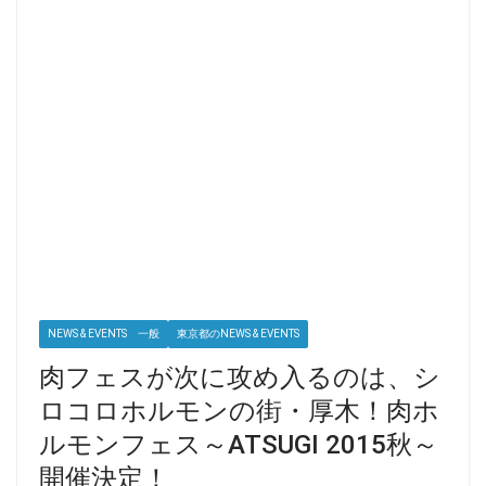
NEWS & EVENTS 一般
東京都のNEWS & EVENTS
肉フェスが次に攻め入るのは、シ
ロコロホルモンの街・厚木！肉ホ
ルモンフェス～ATSUGI 2015秋～
開催決定！