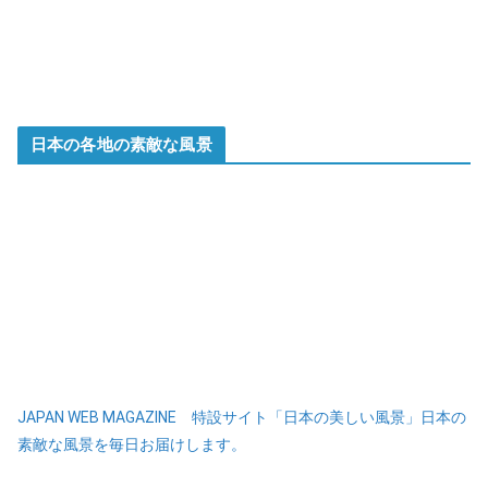
日本の各地の素敵な風景
JAPAN WEB MAGAZINE 特設サイト「日本の美しい風景」日本の
素敵な風景を毎日お届けします。