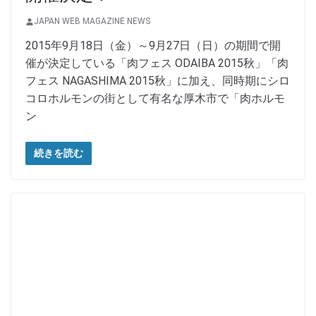
JAPAN WEB MAGAZINE NEWS
2015年9月18日（金）～9月27日（日）の期間で開
催が決定している「肉フェス ODAIBA 2015秋」「肉
フェス NAGASHIMA 2015秋」に加え、同時期にシロ
コロホルモンの街として有名な厚木市で「肉ホルモ
ン
続きを読む