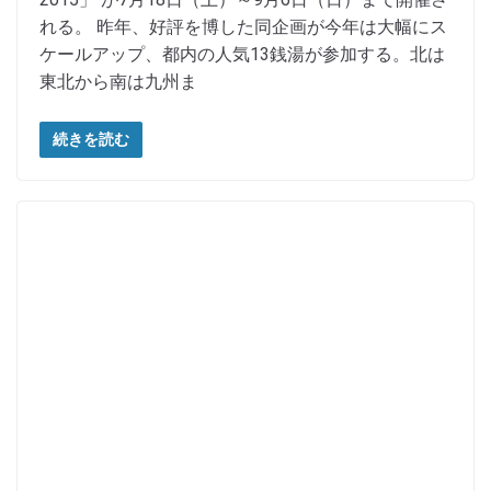
れる。 昨年、好評を博した同企画が今年は大幅にス
ケールアップ、都内の人気13銭湯が参加する。北は
東北から南は九州ま
続きを読む