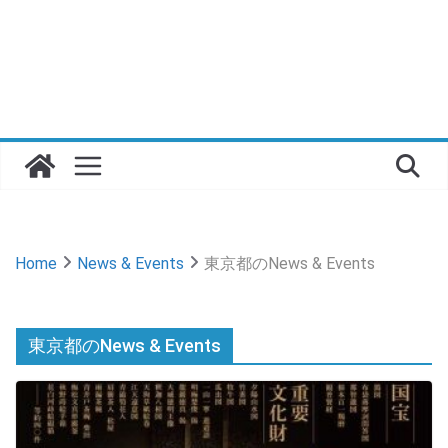
Home
News & Events
東京都のNews & Events
東京都のNews & Events