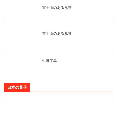
富士山のある風景
富士山のある風景
牡鹿半島
日本の菓子