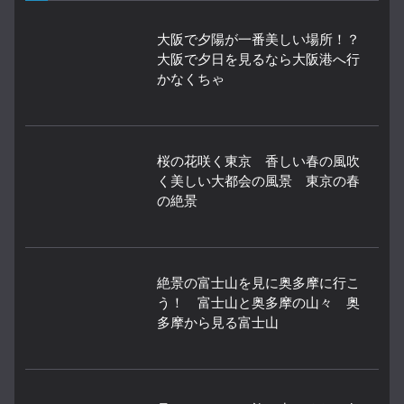
大阪で夕陽が一番美しい場所！？
大阪で夕日を見るなら大阪港へ行
かなくちゃ
桜の花咲く東京 香しい春の風吹
く美しい大都会の風景 東京の春
の絶景
絶景の富士山を見に奥多摩に行こ
う！ 富士山と奥多摩の山々 奥
多摩から見る富士山