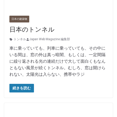
日本の建築物
日本のトンネル
トンネル
Japan Web Magazine 編集部
車に乗っていても、列車に乗っていても、その中に
いる間は、窓の外は真っ暗闇、もしくは、一定間隔
に繰り返される光の連続だけで大して面白くもなん
ともない風景が続くトンネル。むしろ、窓は開けら
れない、太陽光は入らない、携帯やラジ
続きを読む