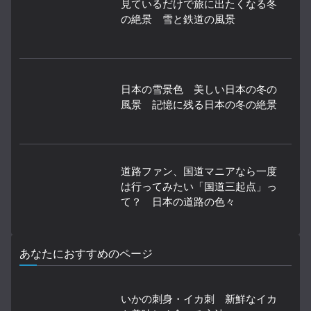
見ているだけで旅に出たくなる冬
の絶景 雪と鉄道の風景
日本の雪景色 美しい日本の冬の
風景 記憶に残る日本の冬の絶景
道路ファン、国道マニアなら一度
は行ってみたい「国道三起点」っ
て？ 日本の道路の色々
あなたにおすすめのページ
いかの刺身・イカ刺 新鮮なイカ