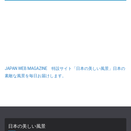
JAPAN WEB MAGAZINE 特設サイト「日本の美しい風景」日本の
素敵な風景を毎日お届けします。
日本の美しい風景