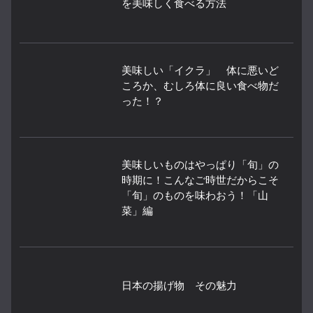
を美味しく食べる方法
美味しい「イクラ」 体に悪いど
ころか、むしろ体に良い食べ物だ
った！？
美味しいものはやっぱり「旬」の
時期に！こんなご時世だからこそ
「旬」のものを味わおう！「山
菜」編
日本の揚げ物 その魅力