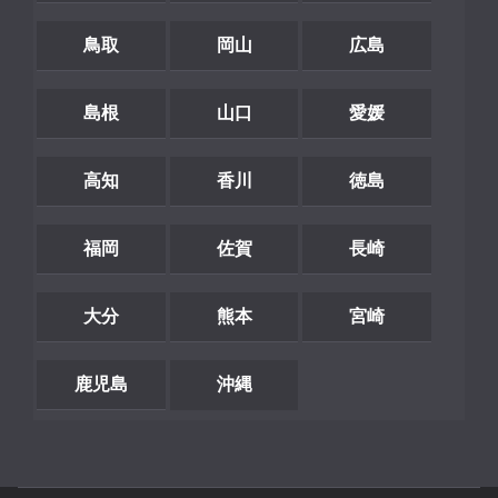
鳥取
岡山
広島
島根
山口
愛媛
高知
香川
徳島
福岡
佐賀
長崎
大分
熊本
宮崎
鹿児島
沖縄