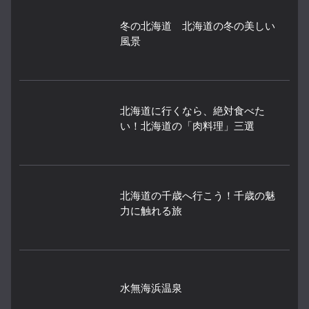
冬の北海道 北海道の冬の美しい
風景
北海道に行くなら、絶対食べた
い！北海道の「肉料理」三選
北海道の千歳へ行こう！千歳の魅
力に触れる旅
水無海浜温泉