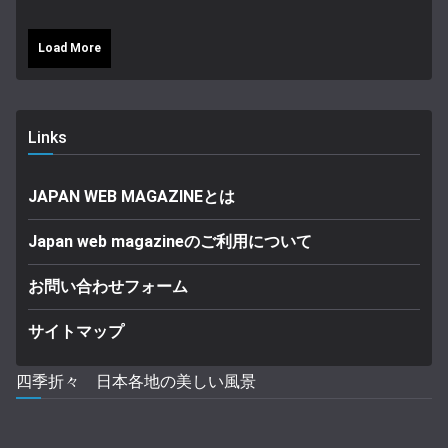
Load More
Links
JAPAN WEB MAGAZINEとは
Japan web magazineのご利用について
お問い合わせフォーム
サイトマップ
四季折々 日本各地の美しい風景