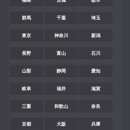
福島
茨城
栃木
群馬
千葉
埼玉
東京
神奈川
新潟
長野
富山
石川
山梨
静岡
愛知
岐阜
福井
滋賀
三重
和歌山
奈良
京都
大阪
兵庫