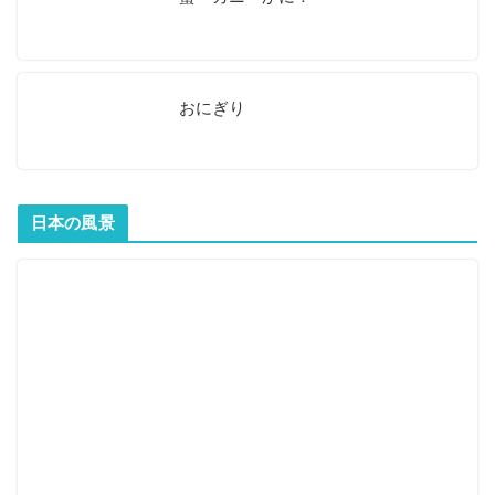
おにぎり
日本の風景