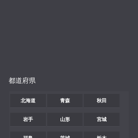
都道府県
北海道
青森
秋田
岩手
山形
宮城