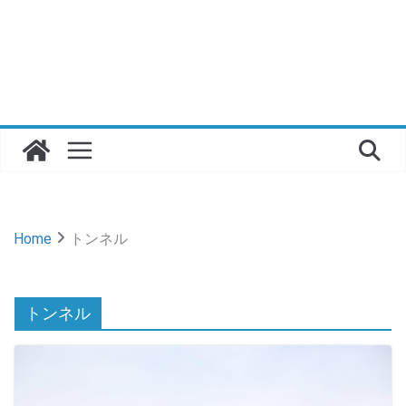
Home
トンネル
トンネル