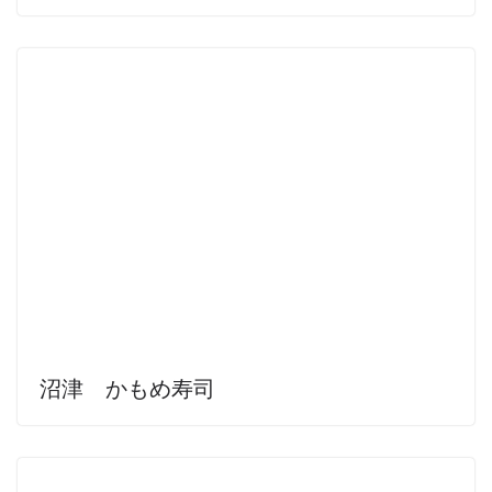
沼津 かもめ寿司