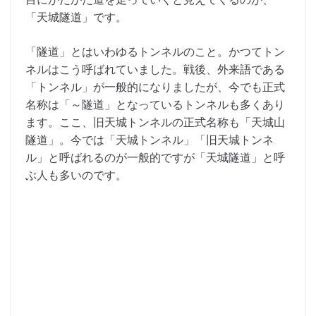
「天城隧道」です。
「隧道」とはいわゆるトンネルのこと。かつてトン
ネルはこう呼ばれていました。戦後、外来語である
「トンネル」が一般的になりましたが、今でも正式
名称は「～隧道」となっているトンネルも多くあり
ます。ここ、旧天城トンネルの正式名称も「天城山
隧道」。今では「天城トンネル」「旧天城トンネ
ル」と呼ばれるのが一般的ですが「天城隧道」と呼
ぶ人も多いのです。