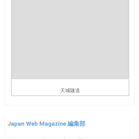
天城隧道
Japan Web Magazine 編集部