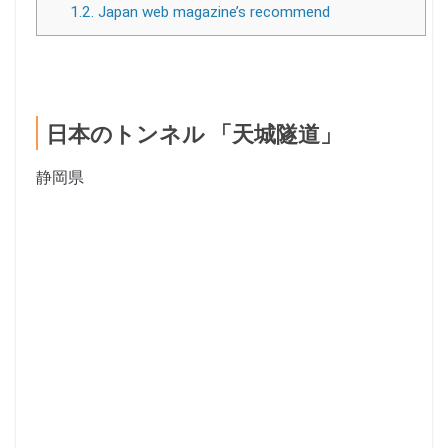
1.2.
Japan web magazine’s recommend
日本のトンネル 「天城隧道」
静岡県