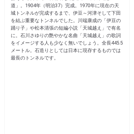
道」。1904年（明治37）完成。1970年に現在の天
城トンネルが完成するまで、伊豆～河津そして下田
を結ぶ重要なトンネルでした。川端康成の「伊豆の
踊り子」や松本清張の短編小説「天城越え」で有名
に。石川さゆりの艶やかな名曲「天城越え」の歌詞
をイメージする人も少なく無いでしょう。全長445.5
メートル。石造りとしては日本に現存するものでは
最長のトンネルです。