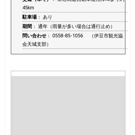
45km
駐車場
： あり
期間
： 通年（雨量が多い場合は通行止め）
問い合わせ
： 0558-85-1056 （伊豆市観光協
会天城支部）