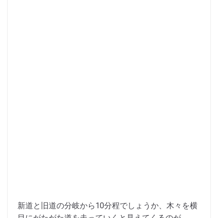
新道と旧道の分岐から10分程でしょうか、木々を横
目にがたがた道を走っていくと見えてくるのが、