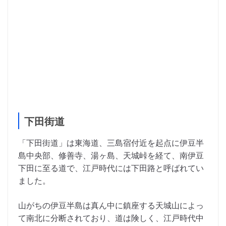
下田街道
「下田街道」は東海道、三島宿付近を起点に伊豆半
島中央部、修善寺、湯ヶ島、天城峠を経て、南伊豆
下田に至る道で、江戸時代には下田路と呼ばれてい
ました。
山がちの伊豆半島は真ん中に鎮座する天城山によっ
て南北に分断されており、道は険しく、江戸時代中