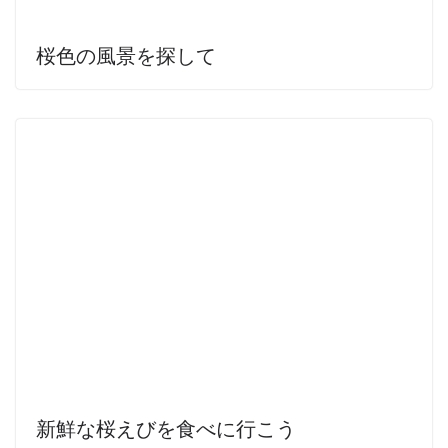
桜色の風景を探して
新鮮な桜えびを食べに行こう