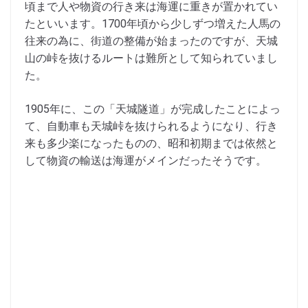
頃まで人や物資の行き来は海運に重きが置かれてい
たといいます。1700年頃から少しずつ増えた人馬の
往来の為に、街道の整備が始まったのですが、天城
山の峠を抜けるルートは難所として知られていまし
た。
1905年に、この「天城隧道」が完成したことによっ
て、自動車も天城峠を抜けられるようになり、行き
来も多少楽になったものの、昭和初期までは依然と
して物資の輸送は海運がメインだったそうです。