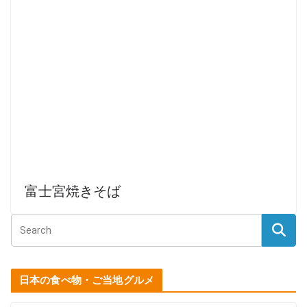
富士宮焼きそば
日本の食べ物・ご当地グルメ