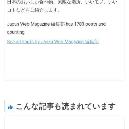
日本のおいしい食べ物、素敵な場所、いいモノ、いい
コトなどをご紹介します。
Japan Web Magazine 編集部 has 1783 posts and
counting.
See all posts by Japan Web Magazine 編集部
こんな記事も読まれています