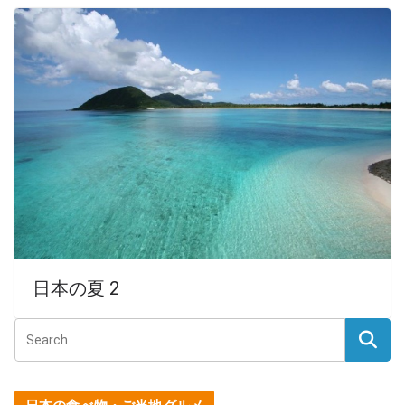
日本の夏 2