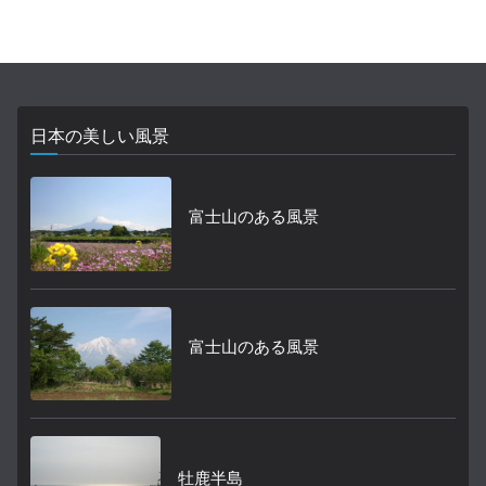
日本の美しい風景
富士山のある風景
富士山のある風景
牡鹿半島