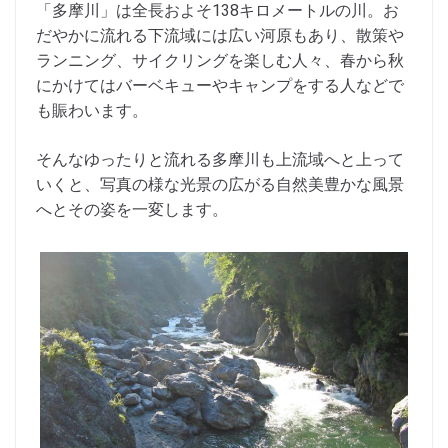
「多摩川」は全長およそ138キロメートルの川。お
だやかに流れる下流域には広い河原もあり、散策や
ランニング、サイクリングを楽しむ人々、春から秋
にかけてはバーベキューやキャンプをする人などで
も賑わいます。
そんなゆったりと流れる多摩川も上流域へと上って
いくと、写真の様な光景の広がる自然美豊かな風景
へとその姿を一変します。