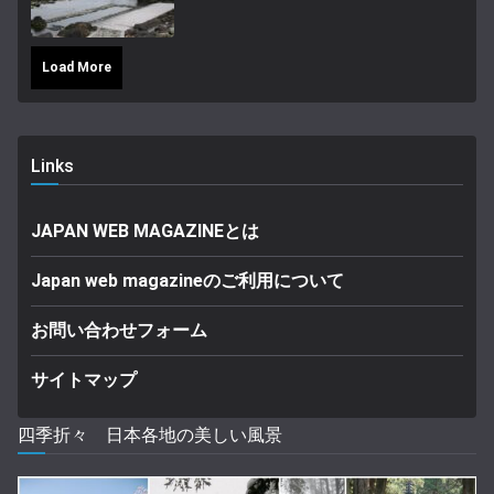
Load More
Links
JAPAN WEB MAGAZINEとは
Japan web magazineのご利用について
お問い合わせフォーム
サイトマップ
四季折々 日本各地の美しい風景