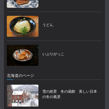
うどん
いぶりがっこ
北海道のページ
雪の絶景 冬の函館 美しい日本
の冬の風景