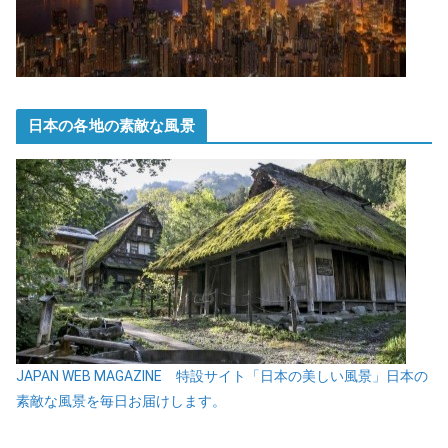
日本の各地の素敵な風景
JAPAN WEB MAGAZINE 特設サイト「日本の美しい風景」日本の
素敵な風景を毎日お届けします。