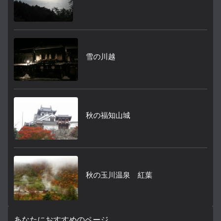
雪の川越
秋の福知山城
秋の玉川温泉 紅葉
あなたにおすすめのページ