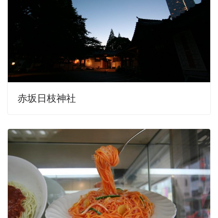
赤坂日枝神社