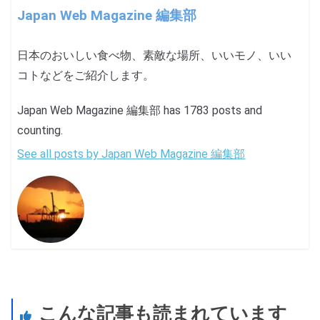
Japan Web Magazine 編集部
日本のおいしい食べ物、素敵な場所、いいモノ、いい
コトなどをご紹介します。
Japan Web Magazine 編集部 has 1783 posts and
counting.
See all posts by Japan Web Magazine 編集部
こんな記事も読まれています