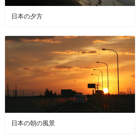
日本の夕方
日本の朝の風景