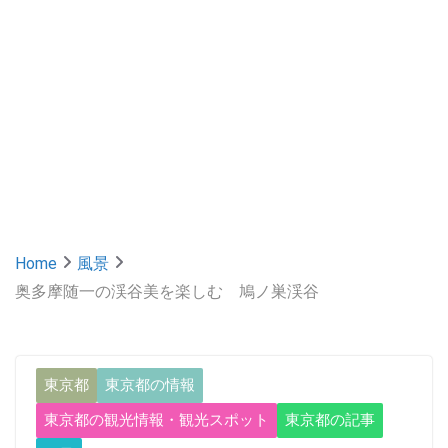
Home
風景
奥多摩随一の渓谷美を楽しむ 鳩ノ巣渓谷
東京都
東京都の情報
東京都の観光情報・観光スポット
東京都の記事