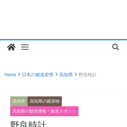
Home
日本の都道府県
高知県
野良時計
高知県
高知県の建築物
高知県の観光情報・観光スポット
野良時計