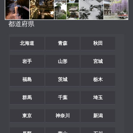
都道府県
北海道
青森
秋田
岩手
山形
宮城
福島
茨城
栃木
群馬
千葉
埼玉
東京
神奈川
新潟