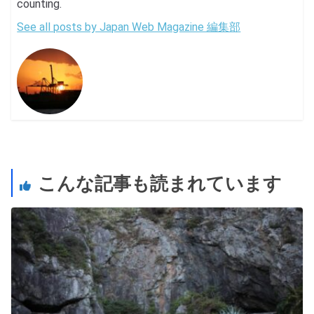
counting.
See all posts by Japan Web Magazine 編集部
こんな記事も読まれています