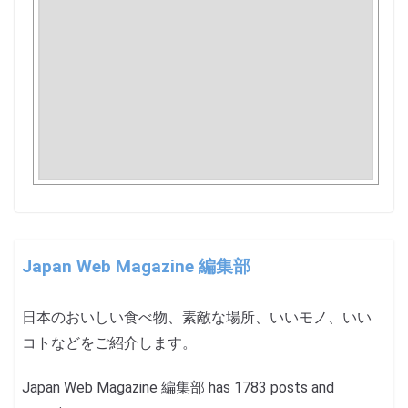
Japan Web Magazine 編集部
日本のおいしい食べ物、素敵な場所、いいモノ、いい
コトなどをご紹介します。
Japan Web Magazine 編集部 has 1783 posts and