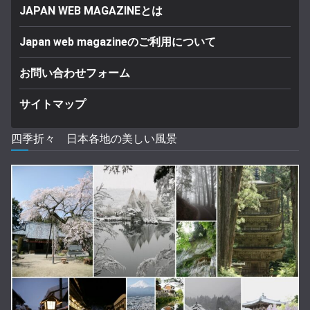
JAPAN WEB MAGAZINEとは
Japan web magazineのご利用について
お問い合わせフォーム
サイトマップ
四季折々 日本各地の美しい風景