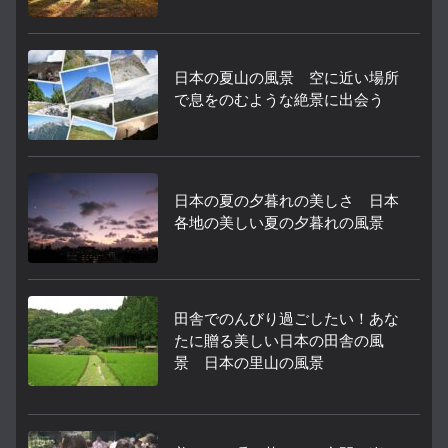
日本の夏山の風景 空に近い場所
で息をのむような絶景に出会う
日本の夏の夕暮れの美しさ 日本
各地の美しい夏の夕暮れの風景
田舎でのんびり過ごしたい！あな
たに贈る美しい日本の田舎の風
景 日本の里山の風景