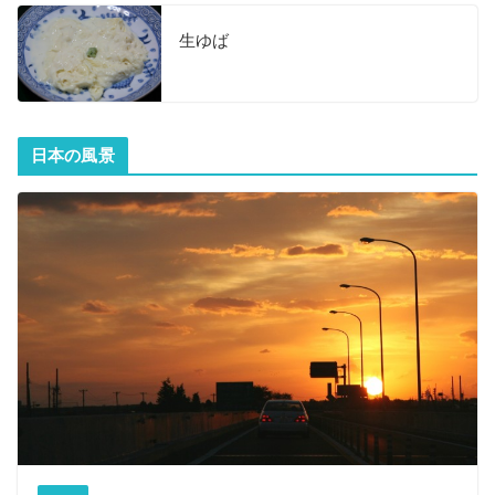
生ゆば
日本の風景