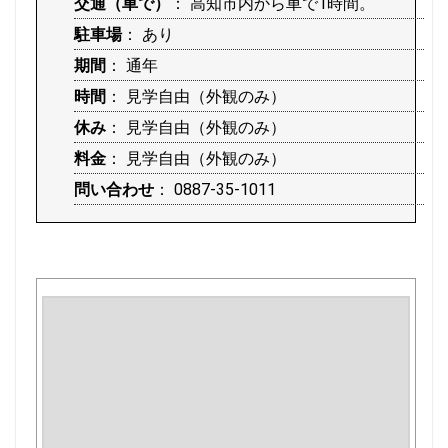
交通（車で）
： 高知市内から車で1時間。
駐車場
： あり
期間
： 通年
時間
： 見学自由（外観のみ）
休み
： 見学自由（外観のみ）
料金
： 見学自由（外観のみ）
問い合わせ
： 0887-35-1011