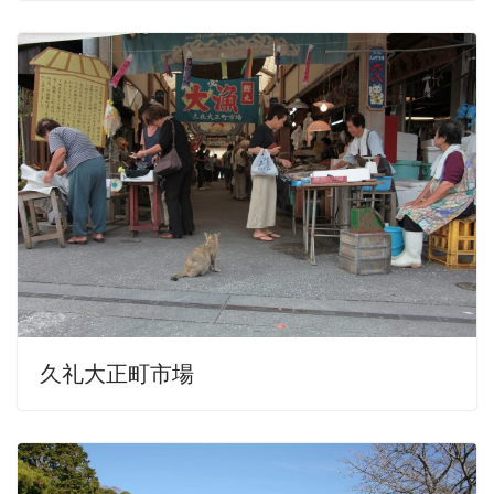
久礼大正町市場