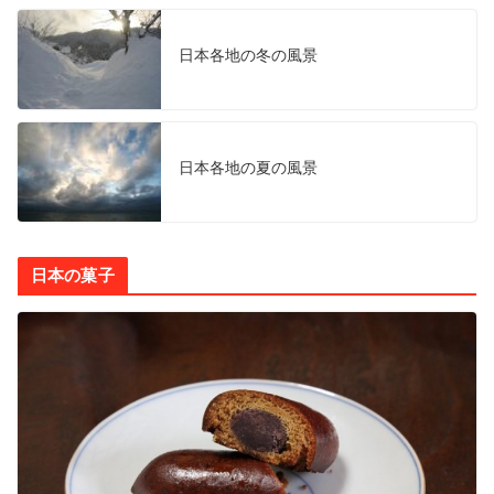
日本各地の冬の風景
日本各地の夏の風景
日本の菓子