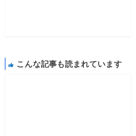
こんな記事も読まれています