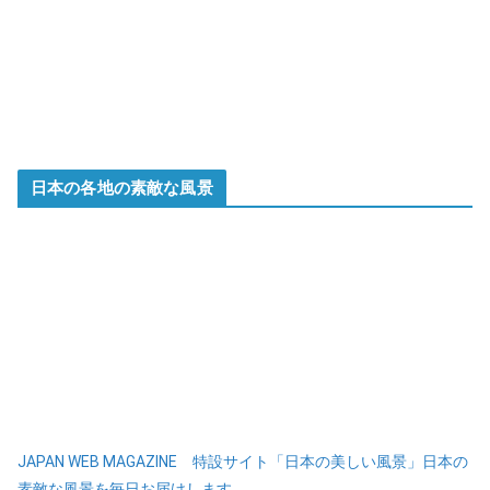
日本の各地の素敵な風景
JAPAN WEB MAGAZINE 特設サイト「日本の美しい風景」日本の
素敵な風景を毎日お届けします。