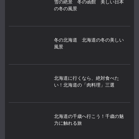
雪の絶景 冬の函館 美しい日本
の冬の風景
冬の北海道 北海道の冬の美しい
風景
北海道に行くなら、絶対食べた
い！北海道の「肉料理」三選
北海道の千歳へ行こう！千歳の魅
力に触れる旅