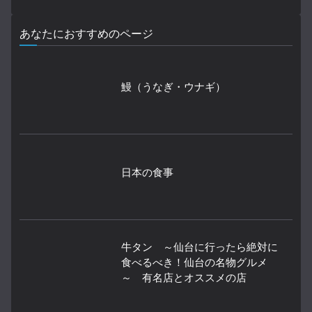
あなたにおすすめのページ
鰻（うなぎ・ウナギ）
日本の食事
牛タン ～仙台に行ったら絶対に
食べるべき！仙台の名物グルメ
～ 有名店とオススメの店