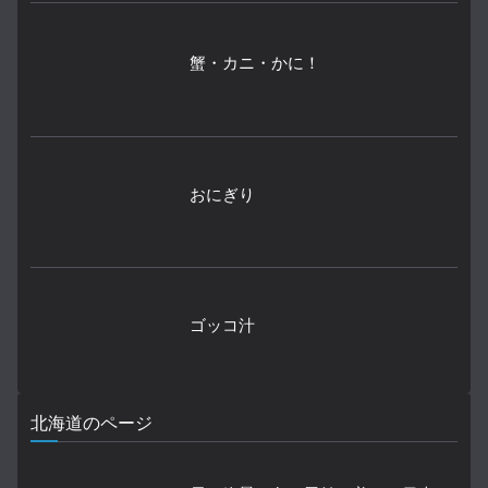
蟹・カニ・かに！
おにぎり
ゴッコ汁
北海道のページ