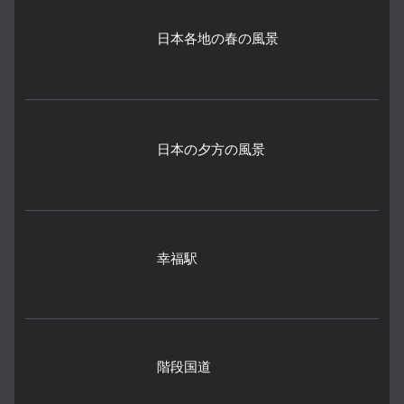
日本各地の春の風景
日本の夕方の風景
幸福駅
階段国道