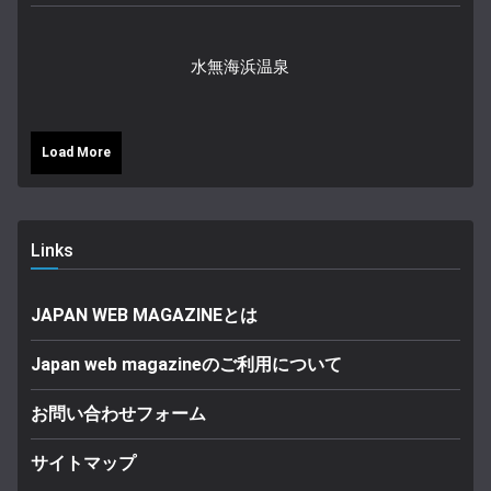
水無海浜温泉
Load More
Links
JAPAN WEB MAGAZINEとは
Japan web magazineのご利用について
お問い合わせフォーム
サイトマップ