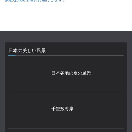
日本の美しい風景
日本各地の夏の風景
千畳敷海岸