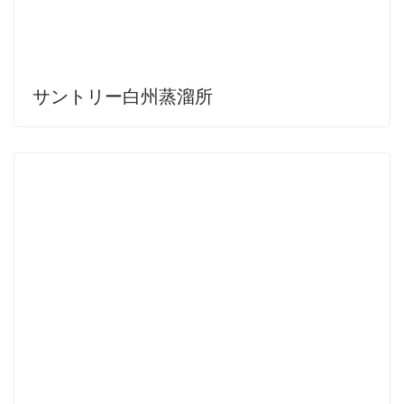
サントリー白州蒸溜所