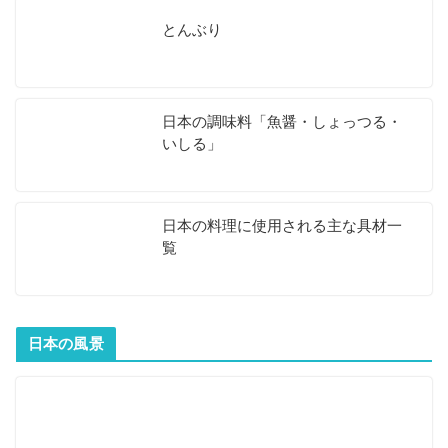
とんぶり
日本の調味料「魚醤・しょっつる・
いしる」
日本の料理に使用される主な具材一
覧
日本の風景