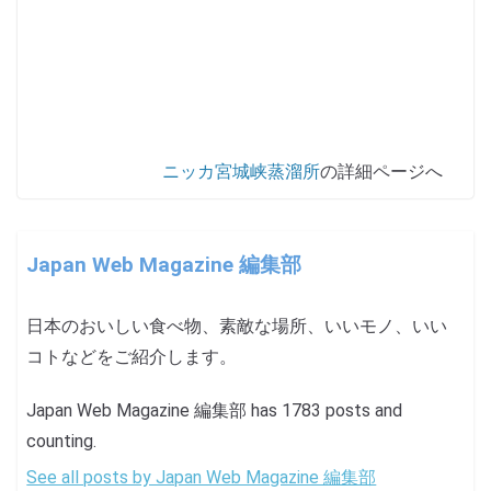
ニッカ宮城峡蒸溜所
の詳細ページへ
Japan Web Magazine 編集部
日本のおいしい食べ物、素敵な場所、いいモノ、いい
コトなどをご紹介します。
Japan Web Magazine 編集部 has 1783 posts and
counting.
See all posts by Japan Web Magazine 編集部