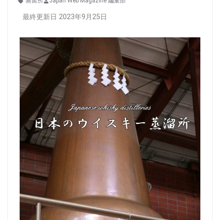
蒸留所
Japan Web Magazine 編集部
最終更新日 2023年9月25日