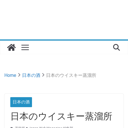
Home
日本の酒
日本のウイスキー蒸溜所
日本の酒
日本のウイスキー蒸溜所