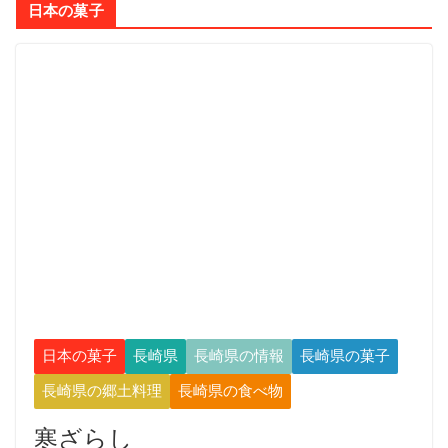
日本の菓子
日本の菓子
長崎県
長崎県の情報
長崎県の菓子
長崎県の郷土料理
長崎県の食べ物
寒ざらし