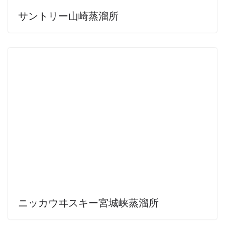
サントリー山崎蒸溜所
ニッカウヰスキー宮城峡蒸溜所