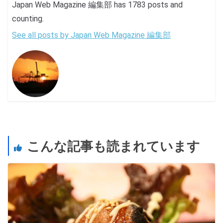
Japan Web Magazine 編集部 has 1783 posts and
counting.
See all posts by Japan Web Magazine 編集部
こんな記事も読まれています