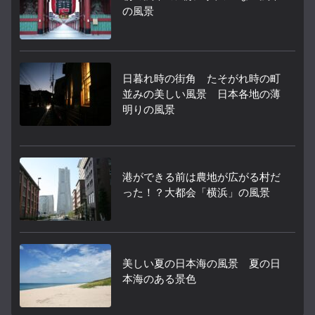
の風景
日暮れ時の街角 たそがれ時の町
並みの美しい風景 日本各地の薄
明りの風景
港ができる前は農地が広がる村だ
った！？大都会「横浜」の風景
美しい夏の日本海の風景 夏の日
本海のある景色