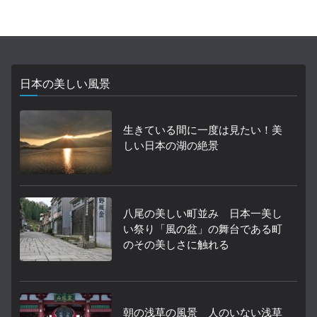
日本の美しい風景
生きている間に一度は見たい！美
しい日本の湖の絶景
八尾の美しい町並み 日本一美し
い祭り「風の盆」の舞台である町
のその美しさに触れる
朝の浅草の風景 人のいない浅草