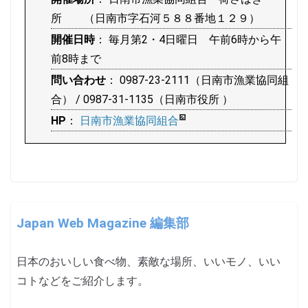
所 （日南市字石河５８８番地１２９）
開催日時
： 毎月第2・4日曜日 午前6時から午
前8時まで
問い合わせ
： 0987-23-2111（日南市漁業協同組
合） / 0987-31-1135（日南市役所 ）
HP
：
日南市漁業協同組合
Japan Web Magazine 編集部
日本のおいしい食べ物、素敵な場所、いいモノ、いい
コトなどをご紹介します。