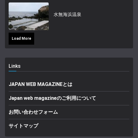
水無海浜温泉
Load More
Links
JAPAN WEB MAGAZINEとは
Japan web magazineのご利用について
お問い合わせフォーム
サイトマップ