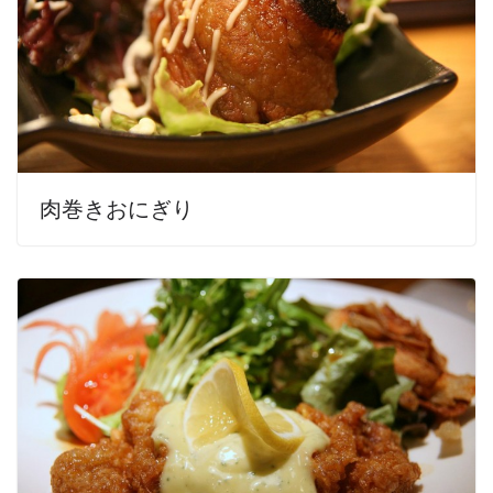
肉巻きおにぎり