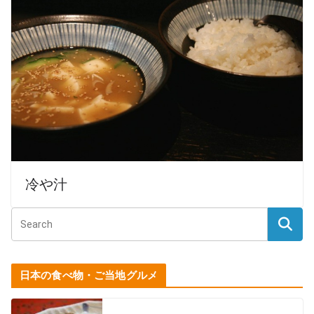
冷や汁
日本の食べ物・ご当地グルメ