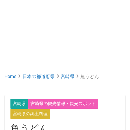
Home
日本の都道府県
宮崎県
魚うどん
宮崎県
宮崎県の観光情報・観光スポット
宮崎県の郷土料理
魚うどん