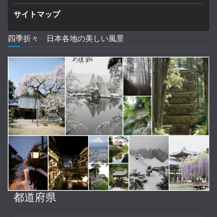
サイトマップ
四季折々 日本各地の美しい風景
都道府県