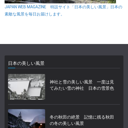
JAPAN WEB MAGAZINE 特設サイト「日本の美しい風景」日本の
素敵な風景を毎日お届けします。
日本の美しい風景
神社と雪の美しい風景 一度は見
てみたい雪の神社 日本の雪景色
冬の秋田の絶景 記憶に残る秋田
の冬の美しい風景