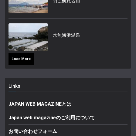
力に触れる旅
水無海浜温泉
Load More
Links
JAPAN WEB MAGAZINEとは
Japan web magazineのご利用について
お問い合わせフォーム