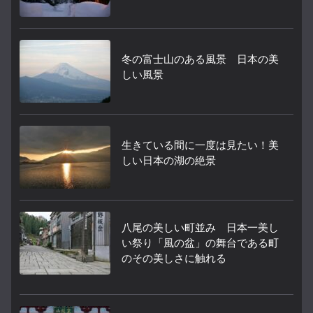
冬の富士山のある風景 日本の美
しい風景
生きている間に一度は見たい！美
しい日本の湖の絶景
八尾の美しい町並み 日本一美し
い祭り「風の盆」の舞台である町
のその美しさに触れる