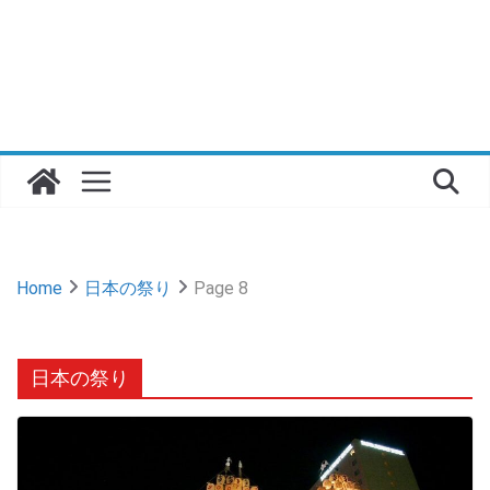
Home
日本の祭り
Page 8
日本の祭り