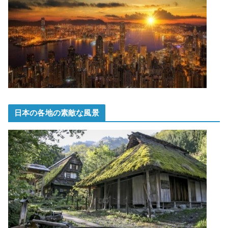
日本の各地の素敵な風景