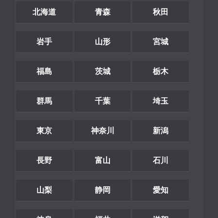
北海道
青森
秋田
岩手
山形
宮城
福島
茨城
栃木
群馬
千葉
埼玉
東京
神奈川
新潟
長野
富山
石川
山梨
静岡
愛知