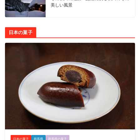
美しい風景
日本の菓子
日本の菓子
群馬県
群馬県の菓子