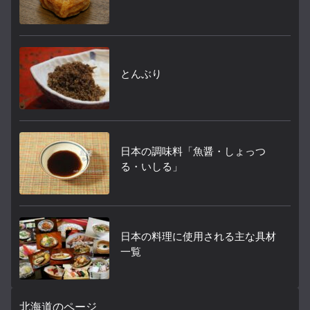
とんぶり
日本の調味料「魚醤・しょっつ
る・いしる」
日本の料理に使用される主な具材
一覧
北海道のページ