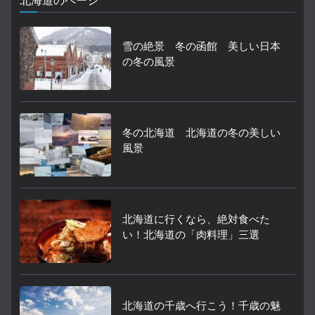
北海道のページ
雪の絶景 冬の函館 美しい日本
の冬の風景
冬の北海道 北海道の冬の美しい
風景
北海道に行くなら、絶対食べた
い！北海道の「肉料理」三選
北海道の千歳へ行こう！千歳の魅