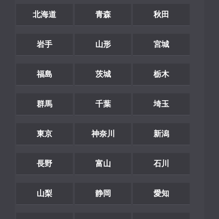
北海道
青森
秋田
岩手
山形
宮城
福島
茨城
栃木
群馬
千葉
埼玉
東京
神奈川
新潟
長野
富山
石川
山梨
静岡
愛知