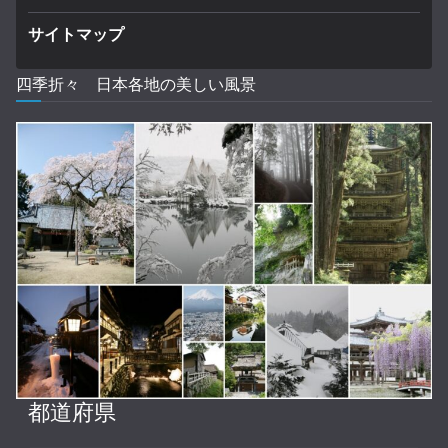
サイトマップ
四季折々 日本各地の美しい風景
都道府県