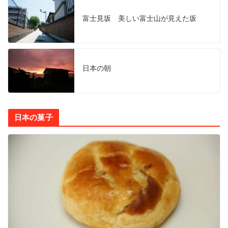
富士見坂 美しい富士山が見えた坂
日本の朝
日本の菓子