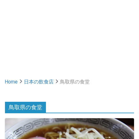
Home
日本の飲食店
鳥取県の食堂
鳥取県の食堂