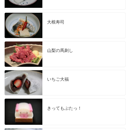
大根寿司
山梨の馬刺し
いちご大福
きってもぶたっ！