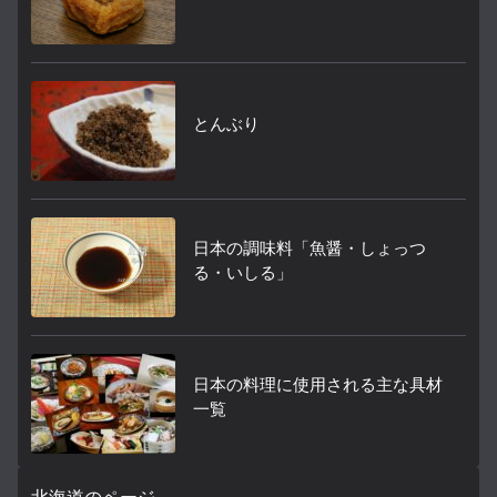
とんぶり
日本の調味料「魚醤・しょっつ
る・いしる」
日本の料理に使用される主な具材
一覧