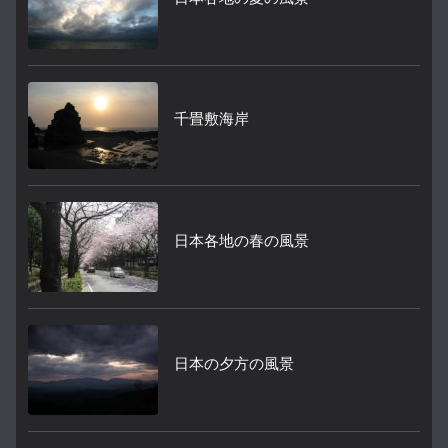
千畳敷海岸
日本各地の春の風景
日本の夕方の風景