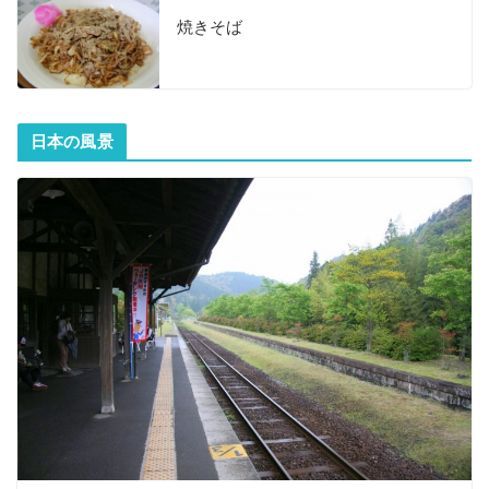
焼きそば
日本の風景