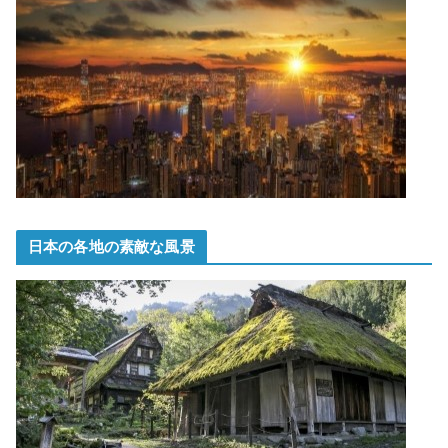
日本の各地の素敵な風景