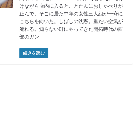
けながら店内に入ると、とたんにおしゃべりが
止んで、そこに居た中年の女性三人組が一斉に
こちらを向いた。しばしの沈黙。重たい空気が
流れる。知らない町にやってきた開拓時代の西
部のガン
続きを読む