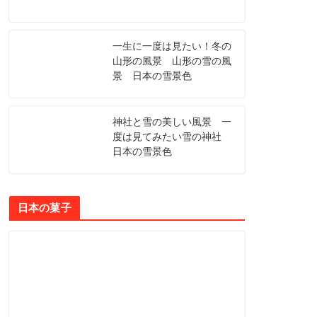
一生に一度は見たい！冬の
山形の風景 山形の雪の風
景 日本の雪景色
神社と雪の美しい風景 一
度は見てみたい雪の神社
日本の雪景色
日本の菓子