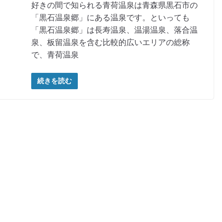
好きの間で知られる青荷温泉は青森県黒石市の
「黒石温泉郷」にある温泉です。といっても
「黒石温泉郷」は長寿温泉、温湯温泉、落合温
泉、板留温泉を含む比較的広いエリアの総称
で、青荷温泉
続きを読む