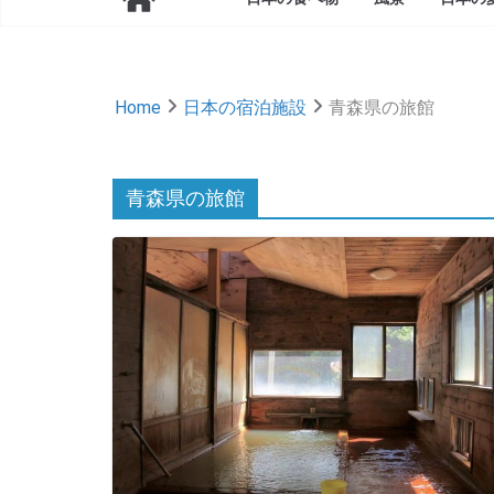
Home
日本の宿泊施設
青森県の旅館
青森県の旅館