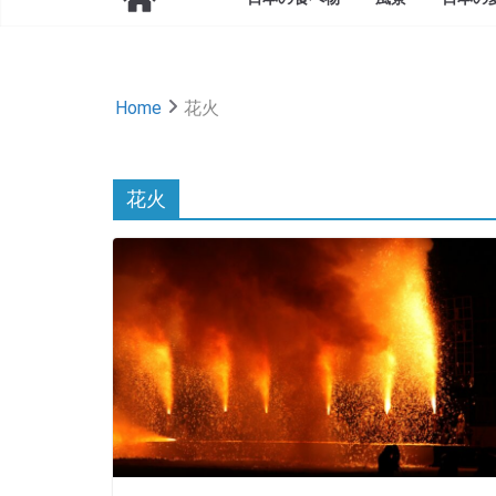
Home
花火
花火