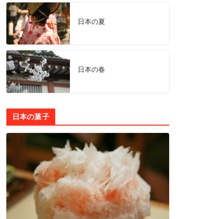
日本の夏
日本の春
日本の菓子