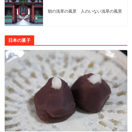
朝の浅草の風景 人のいない浅草の風景
日本の菓子