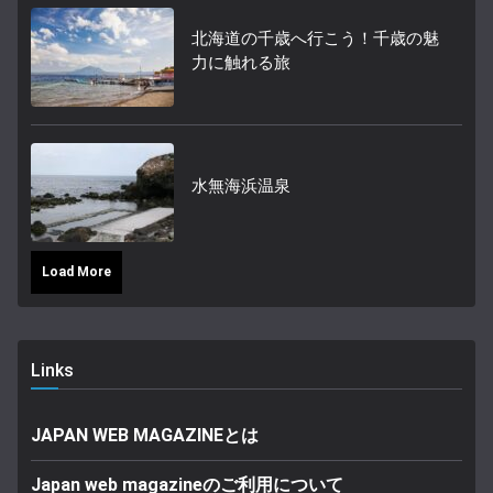
北海道の千歳へ行こう！千歳の魅
力に触れる旅
水無海浜温泉
Load More
Links
JAPAN WEB MAGAZINEとは
Japan web magazineのご利用について