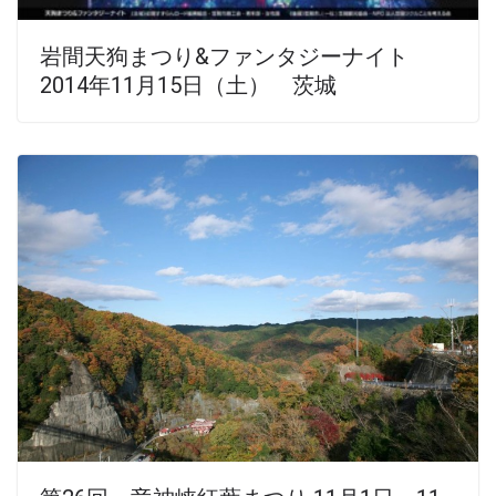
岩間天狗まつり&ファンタジーナイト
2014年11月15日（土） 茨城