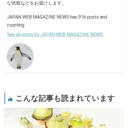
な情報などをお届けします。
JAPAN WEB MAGAZINE NEWS has 916 posts and
counting.
See all posts by JAPAN WEB MAGAZINE NEWS
こんな記事も読まれています