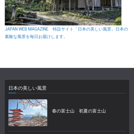
JAPAN WEB MAGAZINE 特設サイト「日本の美しい風景」日本の
素敵な風景を毎日お届けします。
日本の美しい風景
春の富士山 初夏の富士山