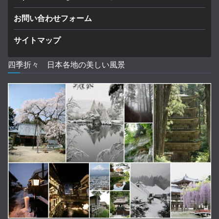
お問い合わせフォーム
サイトマップ
四季折々 日本各地の美しい風景