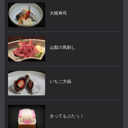
大根寿司
山梨の馬刺し
いちご大福
きってもぶたっ！