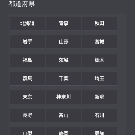
都道府県
北海道
青森
秋田
岩手
山形
宮城
福島
茨城
栃木
群馬
千葉
埼玉
東京
神奈川
新潟
長野
富山
石川
山梨
静岡
愛知