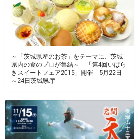
～「茨城県産のお茶」をテーマに、茨城
県内の食のプロが集結～ 「第4回いばら
きスイートフェア2015」開催 5月22日
～24日茨城県庁