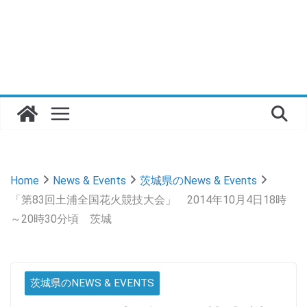
Home
News & Events
茨城県のNews & Events
「第83回土浦全国花火競技大会」 2014年10月4日18時
～20時30分頃 茨城
茨城県のNEWS & EVENTS