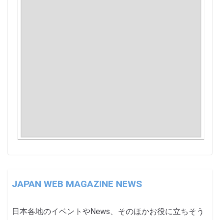
JAPAN WEB MAGAZINE NEWS
日本各地のイベントやNews、そのほかお役に立ちそう