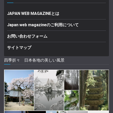
JAPAN WEB MAGAZINEとは
Japan web magazineのご利用について
お問い合わせフォーム
サイトマップ
四季折々 日本各地の美しい風景