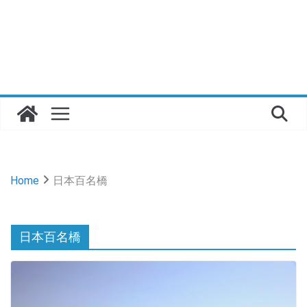
Home
日本百名橋
日本百名橋