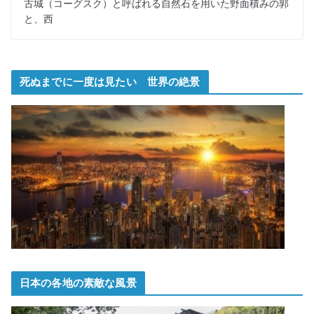
古城（コーグスク）と呼ばれる自然石を用いた野面積みの郭
と、西
死ぬまでに一度は見たい 世界の絶景
日本の各地の素敵な風景