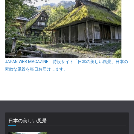
JAPAN WEB MAGAZINE 特設サイト「日本の美しい風景」日本の
素敵な風景を毎日お届けします。
日本の美しい風景