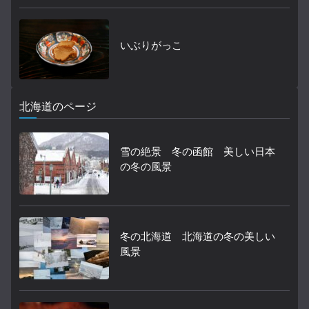
いぶりがっこ
北海道のページ
雪の絶景 冬の函館 美しい日本
の冬の風景
冬の北海道 北海道の冬の美しい
風景