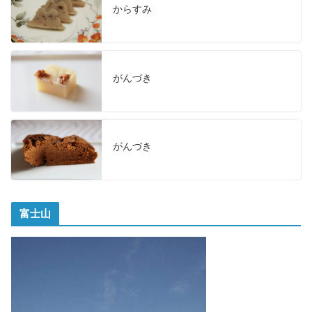
からすみ
がんづき
がんづき
富士山