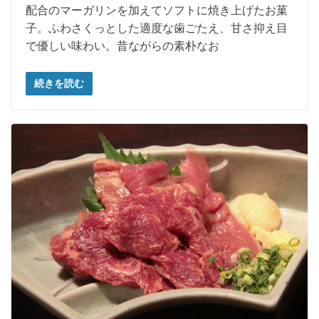
配合のマーガリンを加えてソフトに焼き上げたお菓
子。ふわさくっとした適度な歯ごたえ、甘さ抑え目
で優しい味わい。昔ながらの素朴なお
続きを読む