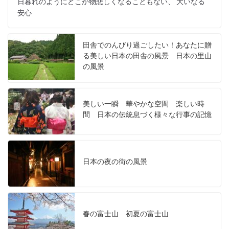
日暮れのようにどこか物悲しくなることもない、 大いなる
安心
田舎でのんびり過ごしたい！あなたに贈
る美しい日本の田舎の風景 日本の里山
の風景
美しい一瞬 華やかな空間 楽しい時
間 日本の伝統息づく様々な行事の記憶
日本の夜の街の風景
春の富士山 初夏の富士山