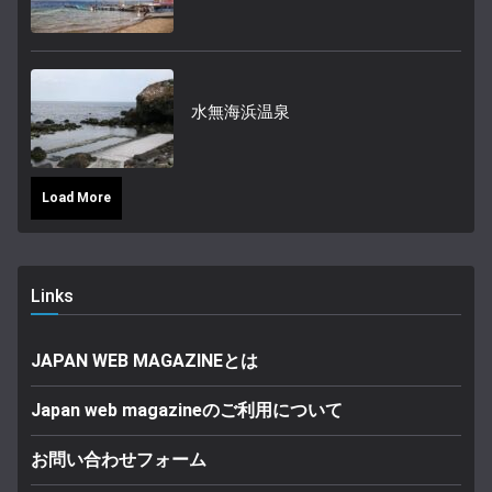
水無海浜温泉
Load More
Links
JAPAN WEB MAGAZINEとは
Japan web magazineのご利用について
お問い合わせフォーム