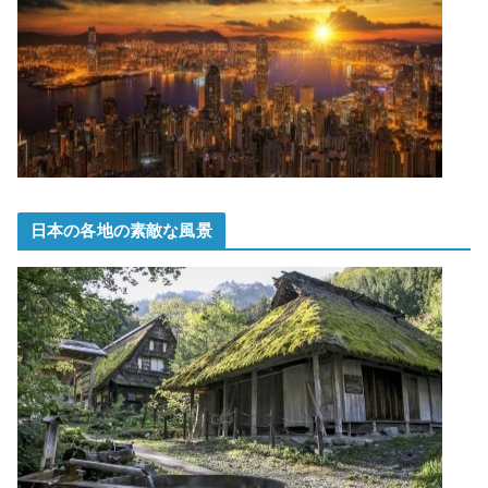
日本の各地の素敵な風景