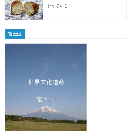
わかさいも
富士山