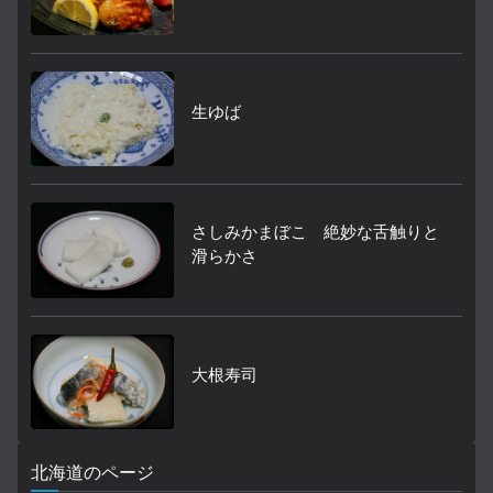
生ゆば
さしみかまぼこ 絶妙な舌触りと
滑らかさ
大根寿司
北海道のページ