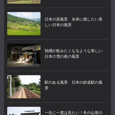
日本の原風景 未来に残したい美
しい日本の風景
熱燗が飲みたくなるような美しい
日本の雪の夜の風景
駅のある風景 日本の鉄道駅の風
景
一生に一度は見たい！冬の山形の