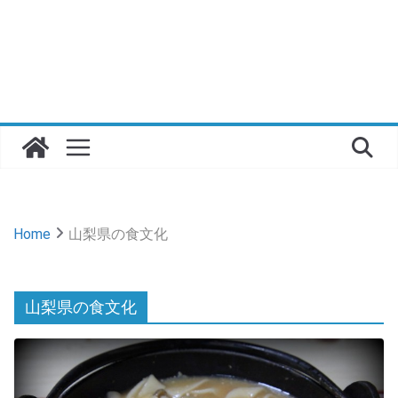
Home
山梨県の食文化
山梨県の食文化