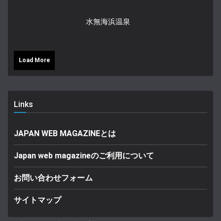
水無海浜温泉
Load More
Links
JAPAN WEB MAGAZINEとは
Japan web magazineのご利用について
お問い合わせフォーム
サイトマップ