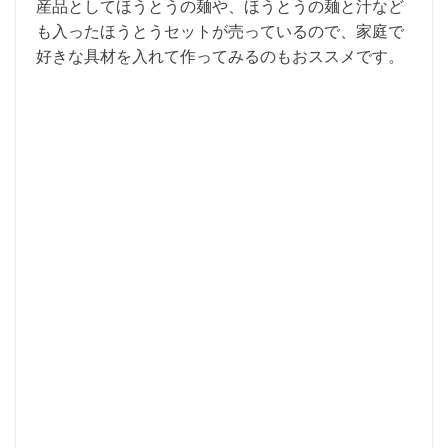
産品としてほうとうの麺や、ほうとうの麺と汁など
も入ったほうとうセットが売っているので、家庭で
好きな具材を入れて作ってみるのもおススメです。