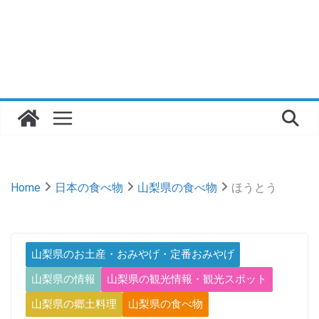
Home
日本の食べ物
山梨県の食べ物
ほうとう
山梨県のお土産・おみやげ・定番おみやげ
山梨県の情報
山梨県の観光情報・観光スポット
山梨県の郷土料理
山梨県の食べ物