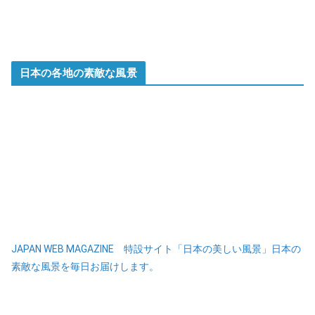
日本の各地の素敵な風景
JAPAN WEB MAGAZINE 特設サイト「日本の美しい風景」日本の
素敵な風景を毎日お届けします。