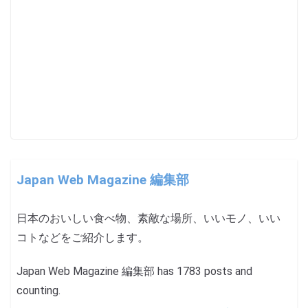
Japan Web Magazine 編集部
日本のおいしい食べ物、素敵な場所、いいモノ、いい
コトなどをご紹介します。
Japan Web Magazine 編集部 has 1783 posts and
counting.