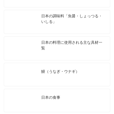
日本の調味料「魚醤・しょっつる・
いしる」
日本の料理に使用される主な具材一
覧
鰻（うなぎ・ウナギ）
日本の食事