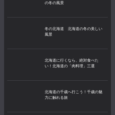
の冬の風景
冬の北海道 北海道の冬の美しい
風景
北海道に行くなら、絶対食べた
い！北海道の「肉料理」三選
北海道の千歳へ行こう！千歳の魅
力に触れる旅