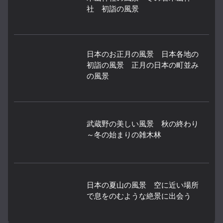
社 初詣の風景
日本のお正月の風景 日本各地の
初詣の風景 正月の日本の町並み
の風景
武蔵野の美しい風景 秋の終わり
～冬の始まりの雑木林
日本の夏山の風景 空に近い場所
で息をのむような絶景に出会う