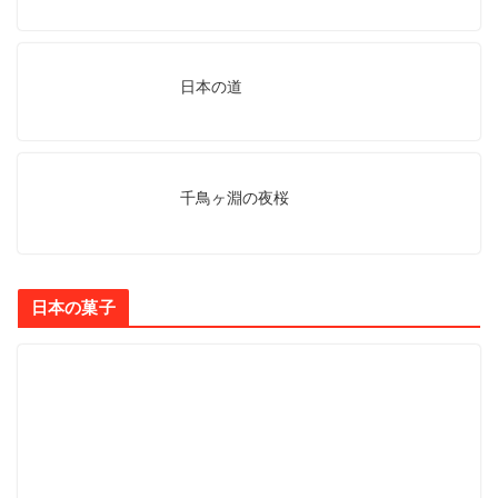
日本の道
千鳥ヶ淵の夜桜
日本の菓子