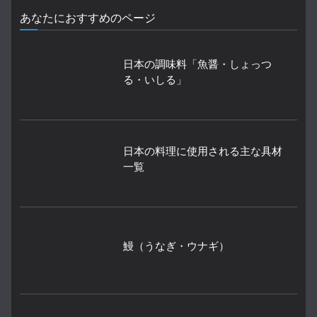
あなたにおすすめのページ
日本の調味料「魚醤・しょっつ
る・いしる」
日本の料理に使用される主な具材
一覧
鰻（うなぎ・ウナギ）