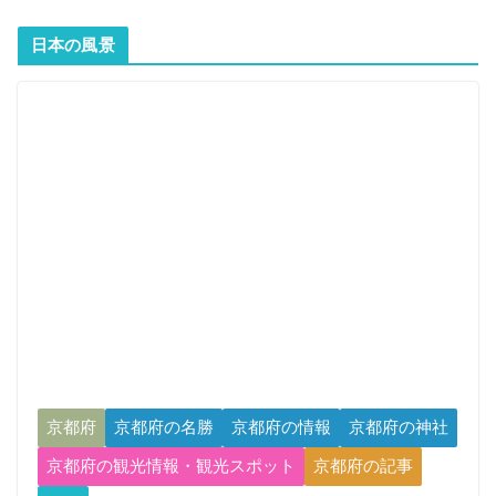
日本の風景
京都府
京都府の名勝
京都府の情報
京都府の神社
京都府の観光情報・観光スポット
京都府の記事