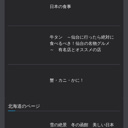
日本の食事
牛タン ～仙台に行ったら絶対に
食べるべき！仙台の名物グルメ
～ 有名店とオススメの店
蟹・カニ・かに！
北海道のページ
雪の絶景 冬の函館 美しい日本