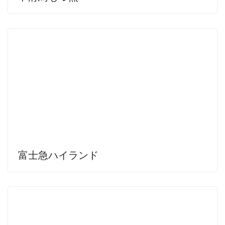
富士急ハイランド