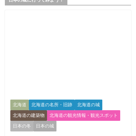
北海道
北海道の名所・旧跡
北海道の城
北海道の建築物
北海道の観光情報・観光スポット
日本の冬
日本の城