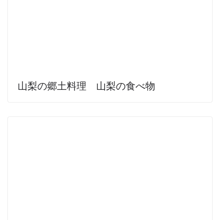
山梨の郷土料理 山梨の食べ物