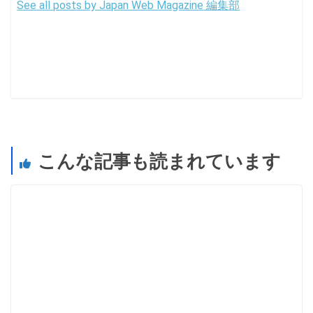
See all posts by Japan Web Magazine 編集部
こんな記事も読まれています