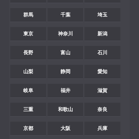
群馬
千葉
埼玉
東京
神奈川
新潟
長野
富山
石川
山梨
静岡
愛知
岐阜
福井
滋賀
三重
和歌山
奈良
京都
大阪
兵庫