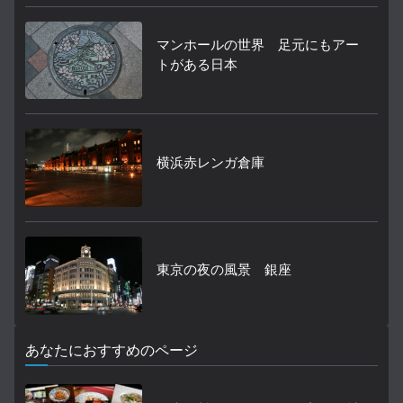
マンホールの世界 足元にもアー
トがある日本
横浜赤レンガ倉庫
東京の夜の風景 銀座
あなたにおすすめのページ