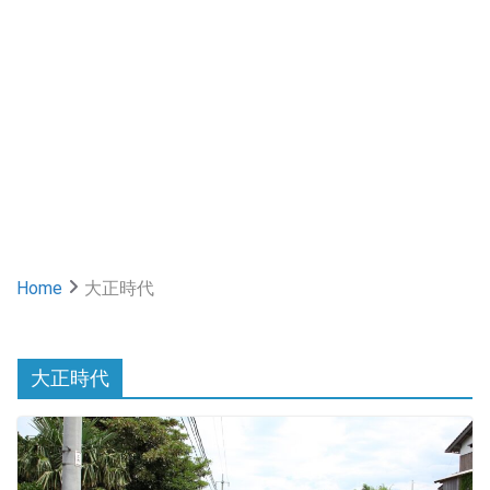
Home
大正時代
大正時代