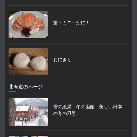
蟹・カニ・かに！
おにぎり
北海道のページ
雪の絶景 冬の函館 美しい日本
の冬の風景