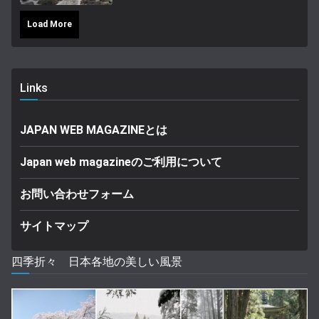
Load More
Links
JAPAN WEB MAGAZINEとは
Japan web magazineのご利用について
お問い合わせフォーム
サイトマップ
四季折々 日本各地の美しい風景