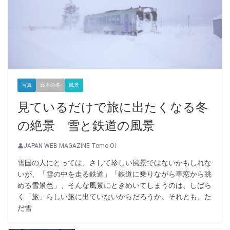
写真
日本の冬
風景
見ているだけで旅に出たくなる冬
の絶景 雪と鉄道の風景
JAPAN WEB MAGAZINE Tomo Oi
雪国の人にとっては、さして珍しい風景ではないかもしれな
いが、「雪の中を走る鉄道」「鉄道に乗りながら車窓から眺
める雪景色」、そんな風景にときめいてしまうのは、しばら
く「旅」らしい旅に出ていないからだろうか。それとも、た
だ雪