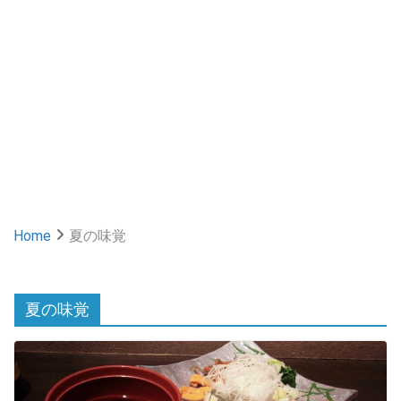
Home
夏の味覚
夏の味覚