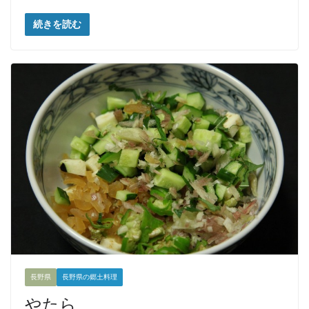
続きを読む
長野県
長野県の郷土料理
やたら