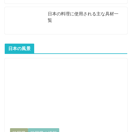
日本の料理に使用される主な具材一
覧
日本の風景