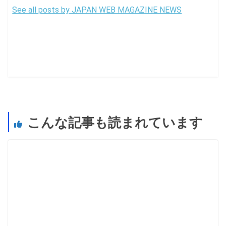
See all posts by JAPAN WEB MAGAZINE NEWS
こんな記事も読まれています