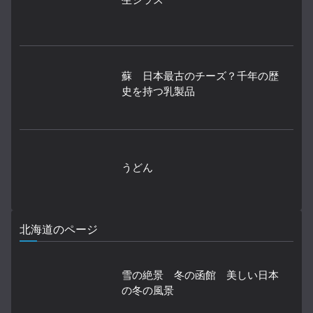
蘇 日本最古のチーズ？千年の歴
史を持つ乳製品
うどん
北海道のページ
雪の絶景 冬の函館 美しい日本
の冬の風景