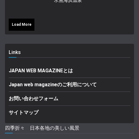
水無海浜温泉
Load More
Links
JAPAN WEB MAGAZINEとは
Japan web magazineのご利用について
お問い合わせフォーム
サイトマップ
四季折々 日本各地の美しい風景