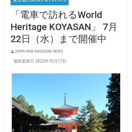
東京都のNEWS & EVENTS
「電車で訪れるWorld
Heritage KOYASAN」 7月
22日（水）まで開催中
JAPAN WEB MAGAZINE NEWS
最終更新日 2022年10月17日