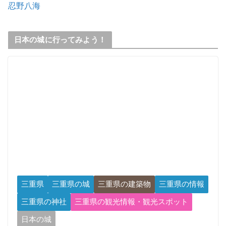
忍野八海
日本の城に行ってみよう！
三重県
三重県の城
三重県の建築物
三重県の情報
三重県の神社
三重県の観光情報・観光スポット
日本の城