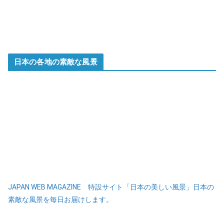
日本の各地の素敵な風景
JAPAN WEB MAGAZINE 特設サイト「日本の美しい風景」日本の
素敵な風景を毎日お届けします。