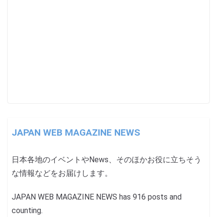
JAPAN WEB MAGAZINE NEWS
日本各地のイベントやNews、そのほかお役に立ちそう
な情報などをお届けします。
JAPAN WEB MAGAZINE NEWS has 916 posts and
counting.