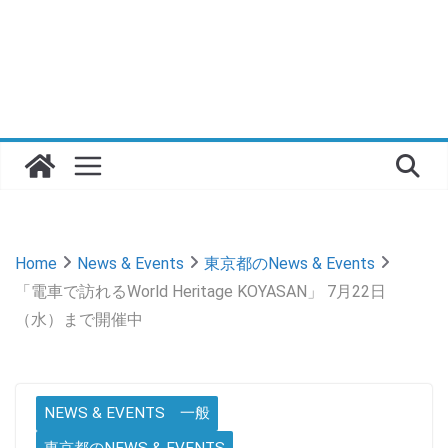
Home
News & Events
東京都のNews & Events
「電車で訪れるWorld Heritage KOYASAN」 7月22日
（水）まで開催中
NEWS & EVENTS 一般