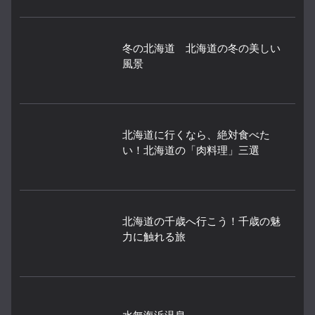
冬の北海道 北海道の冬の美しい
風景
北海道に行くなら、絶対食べた
い！北海道の「肉料理」三選
北海道の千歳へ行こう！千歳の魅
力に触れる旅