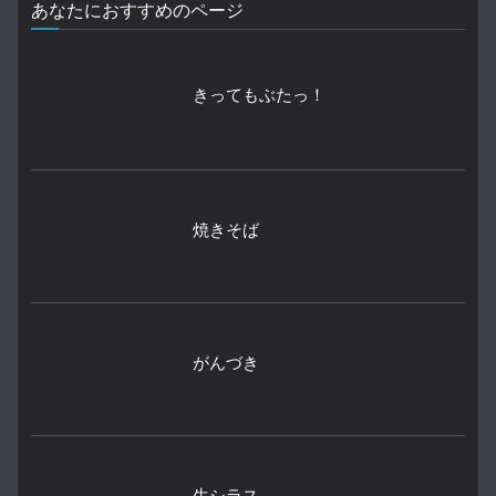
あなたにおすすめのページ
きってもぶたっ！
焼きそば
がんづき
生シラス