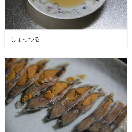
しょっつる