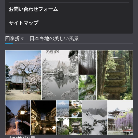
お問い合わせフォーム
サイトマップ
四季折々 日本各地の美しい風景