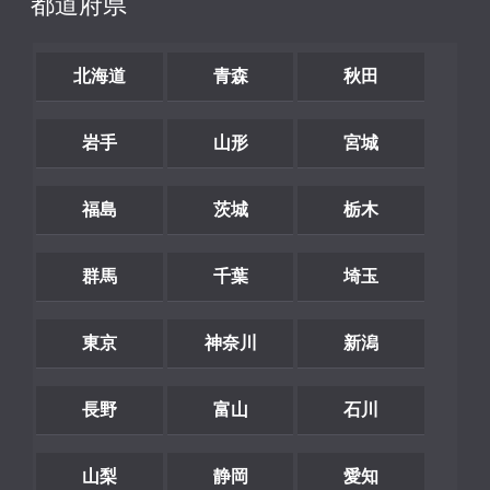
都道府県
北海道
青森
秋田
岩手
山形
宮城
福島
茨城
栃木
群馬
千葉
埼玉
東京
神奈川
新潟
長野
富山
石川
山梨
静岡
愛知