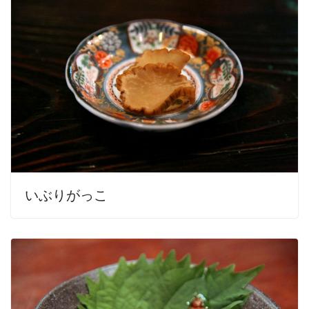
いぶりがっこ