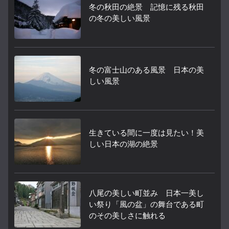
冬の秋田の絶景 記憶に残る秋田
の冬の美しい風景
冬の富士山のある風景 日本の美
しい風景
生きている間に一度は見たい！美
しい日本の湖の絶景
八尾の美しい町並み 日本一美し
い祭り「風の盆」の舞台である町
のその美しさに触れる