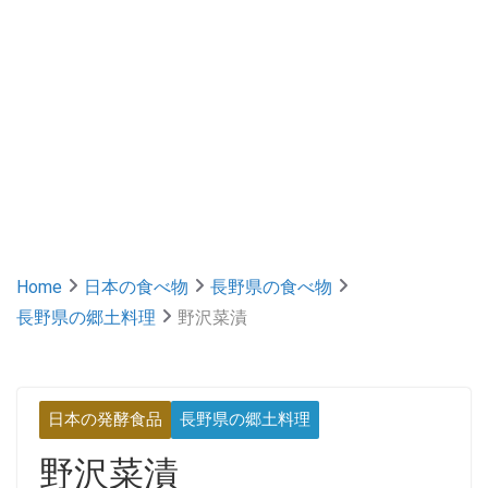
Home
日本の食べ物
長野県の食べ物
長野県の郷土料理
野沢菜漬
日本の発酵食品
長野県の郷土料理
野沢菜漬