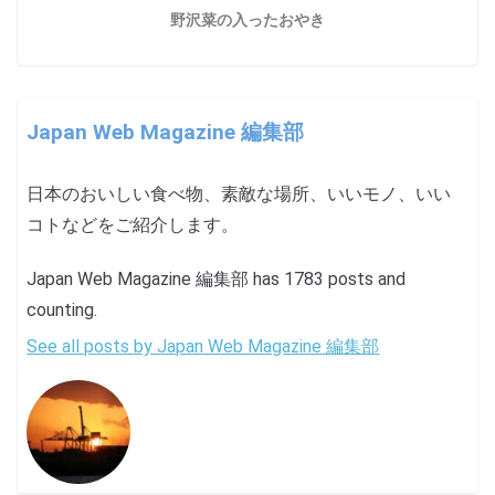
野沢菜の入ったおやき
Japan Web Magazine 編集部
日本のおいしい食べ物、素敵な場所、いいモノ、いい
コトなどをご紹介します。
Japan Web Magazine 編集部 has 1783 posts and
counting.
See all posts by Japan Web Magazine 編集部