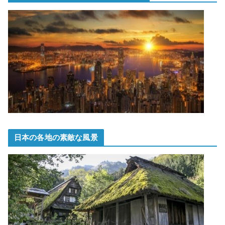
日本の各地の素敵な風景