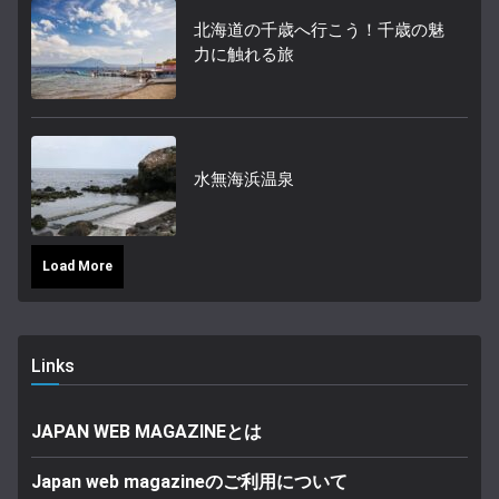
北海道の千歳へ行こう！千歳の魅
力に触れる旅
水無海浜温泉
Load More
Links
JAPAN WEB MAGAZINEとは
Japan web magazineのご利用について