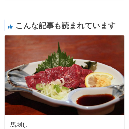
こんな記事も読まれています
馬刺し